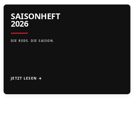
SAISONHEFT
2026
DIE REDS. DIE SAISON.
JETZT LESEN →
CAMPS