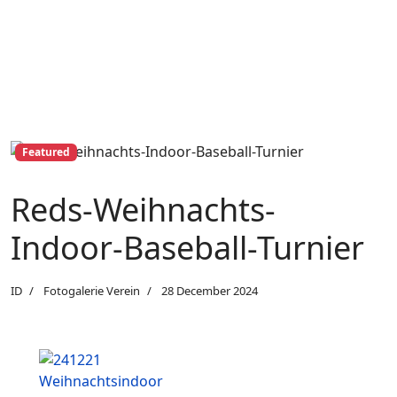
Featured
Reds-Weihnachts-
Indoor-Baseball-Turnier
ID
Fotogalerie Verein
28 December 2024