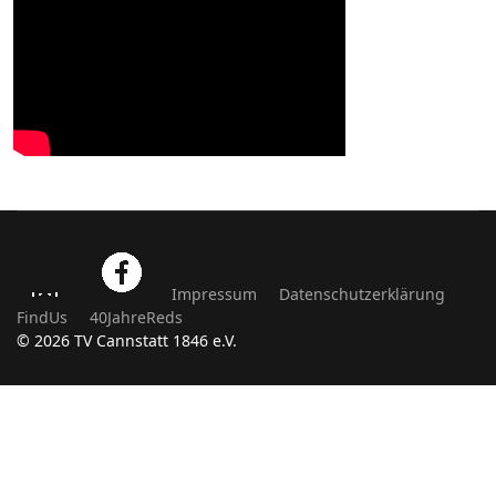
Impressum
Datenschutzerklärung
FindUs
40JahreReds
© 2026 TV Cannstatt 1846 e.V.