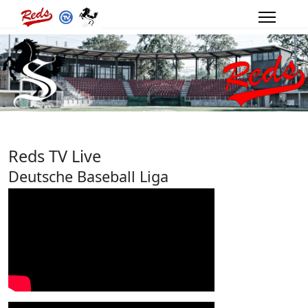
Reds TV Live
Deutsche Baseball Liga