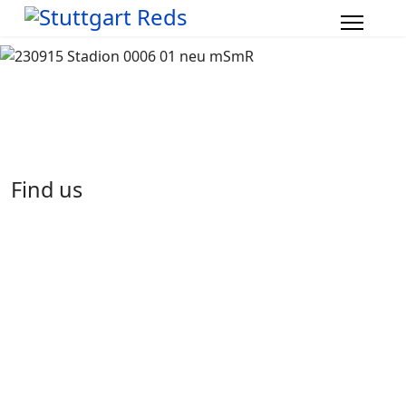
Find us