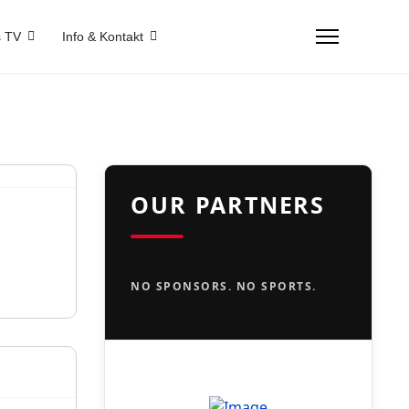
 TV
Info & Kontakt
OUR PARTNERS
NO SPONSORS. NO SPORTS.