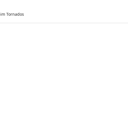
eim Tornados