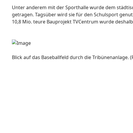
Unter anderem mit der Sporthalle wurde dem städtis
getragen. Tagsüber wird sie für den Schulsport genu
10,8 Mio. teure Bauprojekt TVCentrum wurde deshalb 
Blick auf das Baseballfeld durch die Tribünenanlage. (