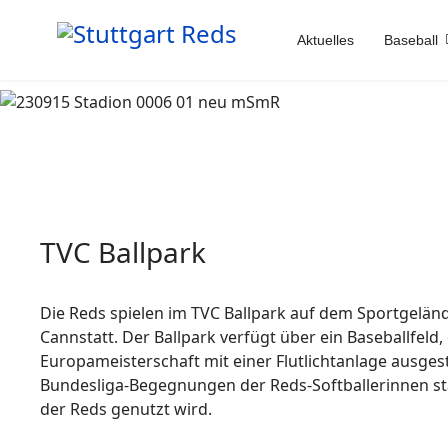
Aktuelles
Baseball
TVC Ballpark
Die Reds spielen im TVC Ballpark auf dem Sportgelän
Cannstatt. Der Ballpark verfügt über ein Baseballfeld
Europameisterschaft mit einer Flutlichtanlage ausgest
Bundesliga-Begegnungen der Reds-Softballerinnen st
der Reds genutzt wird.