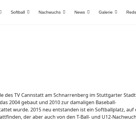
Softball
Nachwuchs
News
Galerie
Reds
de des TV Cannstatt am Schnarrenberg im Stuttgarter Stadt
, das 2004 gebaut und 2010 zur damaligen Baseball-
attet wurde. 2015 neu entstanden ist ein Softballplatz, auf
attfinden, der aber auch von den T-Ball- und U12-Nachwu