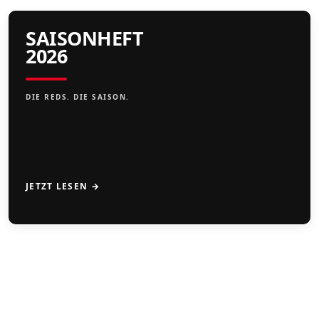
SAISONHEFT
2026
DIE REDS. DIE SAISON.
JETZT LESEN →
CAMPS