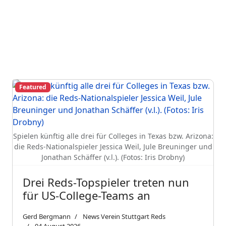
Featured
Spielen künftig alle drei für Colleges in Texas bzw. Arizona:
die Reds-Nationalspieler Jessica Weil, Jule Breuninger und
Jonathan Schäffer (v.l.). (Fotos: Iris Drobny)
Drei Reds-Topspieler treten nun
für US-College-Teams an
Gerd Bergmann
News Verein Stuttgart Reds