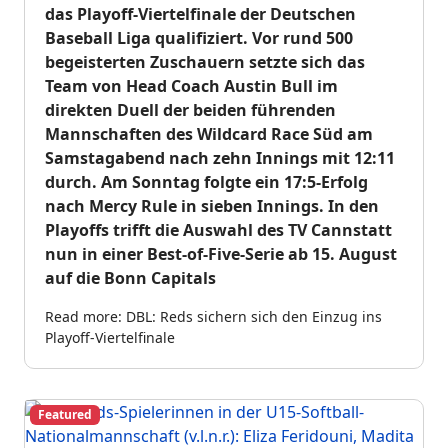
das Playoff-Viertelfinale der Deutschen
Baseball Liga qualifiziert. Vor rund 500
begeisterten Zuschauern setzte sich das
Team von Head Coach Austin Bull im
direkten Duell der beiden führenden
Mannschaften des Wildcard Race Süd am
Samstagabend nach zehn Innings mit 12:11
durch. A
m Sonntag folgte ein 17:5-Erfolg
nach Mercy Rule in sieben Innings. In den
Playoffs trifft die Auswahl des TV Cannstatt
nun in einer Best-of-Five-Serie ab 15. August
auf die Bonn Capitals
Read more: DBL: Reds sichern sich den Einzug ins
Playoff-Viertelfinale
Featured