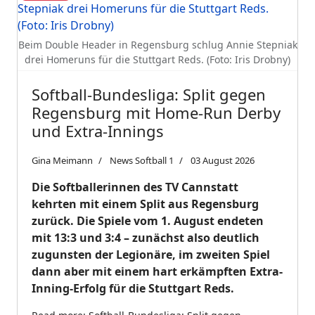
Beim Double Header in Regensburg schlug Annie Stepniak
drei Homeruns für die Stuttgart Reds. (Foto: Iris Drobny)
Softball-Bundesliga: Split gegen
Regensburg mit Home-Run Derby
und Extra-Innings
Gina Meimann
News Softball 1
03 August 2026
Die Softballerinnen des TV Cannstatt
kehrten mit einem Split aus Regensburg
zurück. Die Spiele vom 1. August endeten
mit 13:3 und 3:4 – zunächst also deutlich
zugunsten der Legionäre, im zweiten Spiel
dann aber mit einem hart erkämpften Extra-
Inning-Erfolg für die Stuttgart Reds.