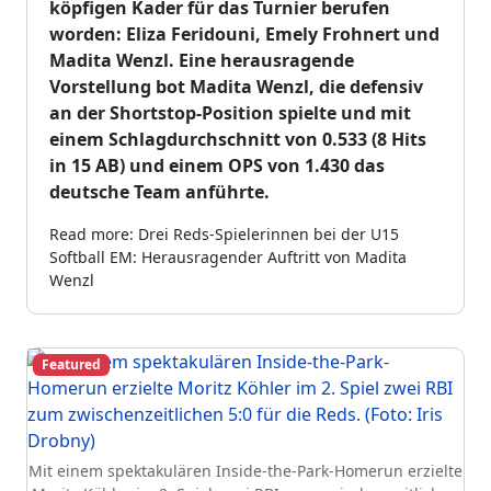
köpfigen Kader für das Turnier berufen
worden: Eliza Feridouni, Emely Frohnert und
Madita Wenzl. Eine herausragende
Vorstellung bot Madita Wenzl, die defensiv
an der Shortstop-Position spielte und mit
einem Schlagdurchschnitt von 0.533 (8 Hits
in 15 AB) und einem OPS von 1.430 das
deutsche Team anführte.
Read more: Drei Reds-Spielerinnen bei der U15
Softball EM: Herausragender Auftritt von Madita
Wenzl
Featured
Mit einem spektakulären Inside-the-Park-Homerun erzielte