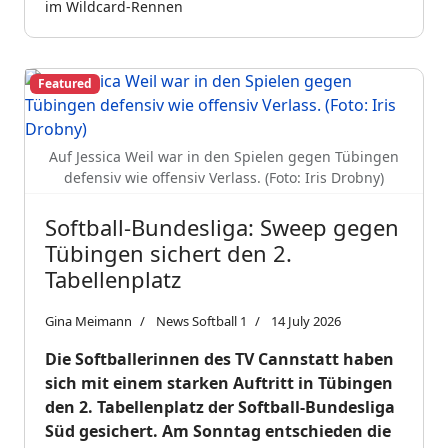
im Wildcard-Rennen
Featured
Auf Jessica Weil war in den Spielen gegen Tübingen
defensiv wie offensiv Verlass. (Foto: Iris Drobny)
Softball-Bundesliga: Sweep gegen
Tübingen sichert den 2.
Tabellenplatz
Gina Meimann
News Softball 1
14 July 2026
Die Softballerinnen des TV Cannstatt haben
sich mit einem starken Auftritt in Tübingen
den 2. Tabellenplatz der Softball-Bundesliga
Süd gesichert. Am Sonntag entschieden die