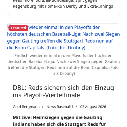
Read more: Softball-Bundesliga: Split gegen
Regensburg mit Home-Run Derby und Extra-Innings
Featured
Endlich wieder einmal in den Playoffs der höchsten
deutschen Baseball-Liga: Nach zwei Siegen gegen Gauting
treffen die Stuttgart Reds nun auf die Bonn Capitals. (Foto:
Iris Drobny)
DBL: Reds sichern sich den Einzug
ins Playoff-Viertelfinale
Gerd Bergmann
News Baseball 1
03 August 2026
Mit zwei Heimsiegen gegen die Gauting
Indians haben sich die Stuttgart Reds für