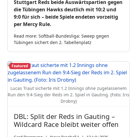
Stuttgart Reds beide Auswärtspartien gegen
die Tübingen Hawks deutlich mit 10:2 und
9:0 für sich – beide Spiele endeten vorzeitig
per Mercy Rule.
Read more: Softball-Bundesliga: Sweep gegen
Tübingen sichert den 2. Tabellenplatz
Featured
Lucas Traut sicherte mit 1.2 Innings ohne zugelassenem
Run den 9:4-Sieg der Reds im 2. Spiel in Gauting. (Foto: Iris
Drobny)
DBL: Split der Reds in Gauting –
Wildcard Race bleibt weiter offen