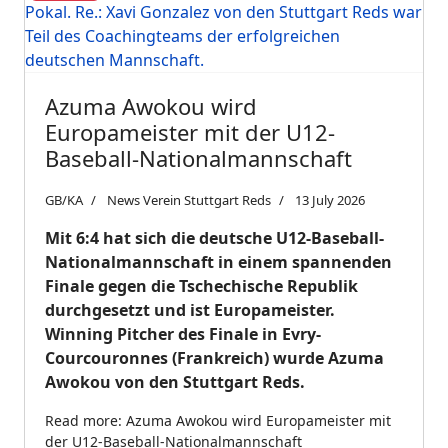
Azuma Awokou wird
Europameister mit der U12-
Baseball-Nationalmannschaft
GB/KA
News Verein Stuttgart Reds
13 July 2026
Mit 6:4 hat sich die deutsche U12-Baseball-
Nationalmannschaft in einem spannenden
Finale gegen die Tschechische Republik
durchgesetzt und ist Europameister.
Winning Pitcher des Finale in Evry-
Courcouronnes (Frankreich) wurde Azuma
Awokou von den Stuttgart Reds.
Read more: Azuma Awokou wird Europameister mit
der U12-Baseball-Nationalmannschaft