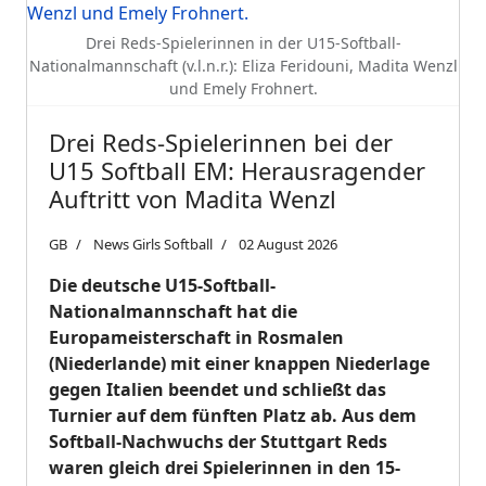
Drei Reds-Spielerinnen in der U15-Softball-
Nationalmannschaft (v.l.n.r.): Eliza Feridouni, Madita Wenzl
und Emely Frohnert.
Drei Reds-Spielerinnen bei der
U15 Softball EM: Herausragender
Auftritt von Madita Wenzl
GB
News Girls Softball
02 August 2026
Die deutsche U15-Softball-
Nationalmannschaft hat die
Europameisterschaft in Rosmalen
(Niederlande) mit einer knappen Niederlage
gegen Italien beendet und schließt das
Turnier auf dem fünften Platz ab. Aus dem
Softball-Nachwuchs der Stuttgart Reds
waren gleich drei Spielerinnen in den 15-