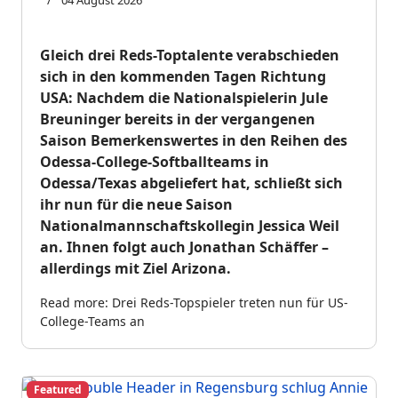
04 August 2026
Gleich drei Reds-Toptalente verabschieden
sich in den kommenden Tagen Richtung
USA: Nachdem die Nationalspielerin Jule
Breuninger bereits in der vergangenen
Saison Bemerkenswertes in den Reihen des
Odessa-College-Softballteams in
Odessa/Texas abgeliefert hat, schließt sich
ihr nun für die neue Saison
Nationalmannschaftskollegin Jessica Weil
an. Ihnen folgt auch Jonathan Schäffer –
allerdings mit Ziel Arizona.
Read more: Drei Reds-Topspieler treten nun für US-
College-Teams an
Featured