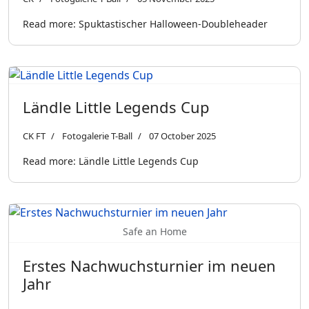
Read more: Spuktastischer Halloween-Doubleheader
Ländle Little Legends Cup
CK FT
Fotogalerie T-Ball
07 October 2025
Read more: Ländle Little Legends Cup
Safe an Home
Erstes Nachwuchsturnier im neuen
Jahr