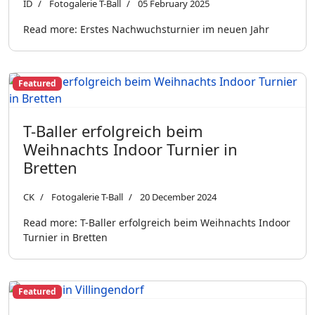
ID
Fotogalerie T-Ball
05 February 2025
Read more: Erstes Nachwuchsturnier im neuen Jahr
Featured
T-Baller erfolgreich beim
Weihnachts Indoor Turnier in
Bretten
CK
Fotogalerie T-Ball
20 December 2024
Read more: T-Baller erfolgreich beim Weihnachts Indoor
Turnier in Bretten
Featured