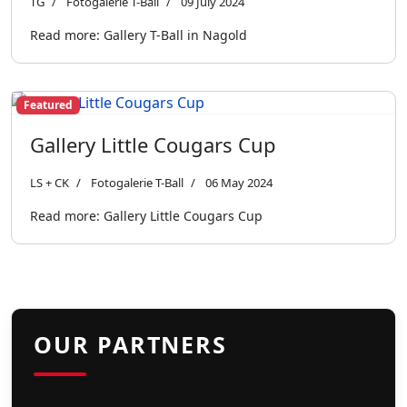
TG
Fotogalerie T-Ball
09 July 2024
Read more: Gallery T-Ball in Nagold
Featured
Gallery Little Cougars Cup
LS + CK
Fotogalerie T-Ball
06 May 2024
Read more: Gallery Little Cougars Cup
OUR PARTNERS