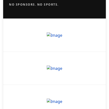
NO SPONSORS. NO SPORTS.