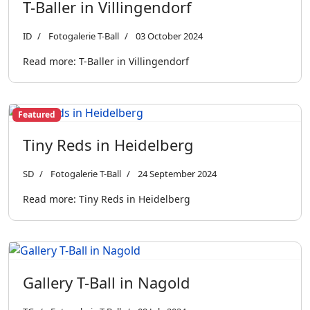
T-Baller in Villingendorf
ID
Fotogalerie T-Ball
03 October 2024
Read more: T-Baller in Villingendorf
Featured
Tiny Reds in Heidelberg
SD
Fotogalerie T-Ball
24 September 2024
Read more: Tiny Reds in Heidelberg
Gallery T-Ball in Nagold