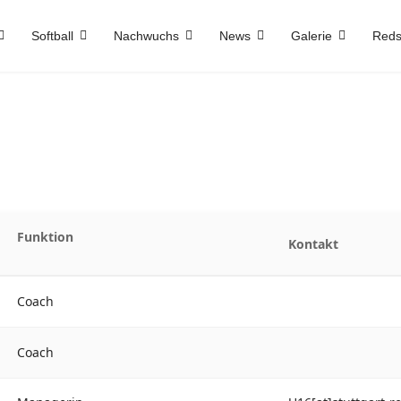
Softball
Nachwuchs
News
Galerie
Reds
Funktion
Kontakt
Coach
Coach