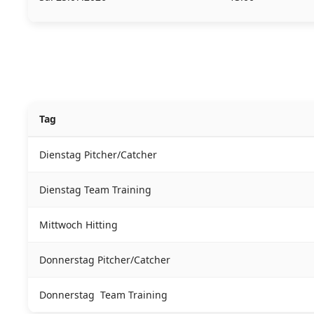
Tag
Dienstag Pitcher/Catcher
Dienstag Team Training
Mittwoch Hitting
Donnerstag Pitcher/Catcher
Donnerstag Team Training