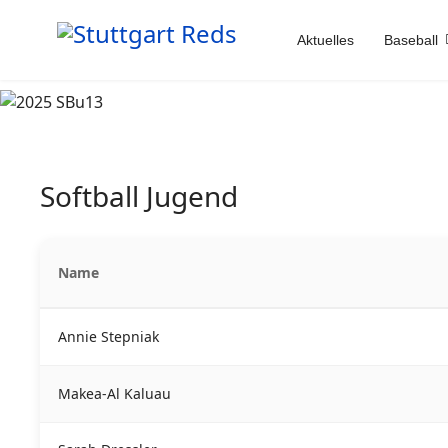
Aktuelles
Baseball
Softball Jugend
Name
Annie Stepniak
Makea-Al Kaluau