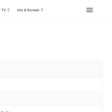
 TV
Info & Kontakt