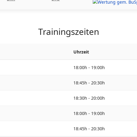
Trainingszeiten
Uhrzeit
18:00h - 19:00h
18:45h - 20:30h
18:30h - 20:00h
18:00h - 19:00h
18:45h - 20:30h