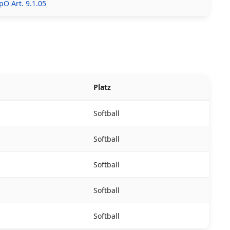
Platz
Softball
Softball
Softball
Softball
Softball