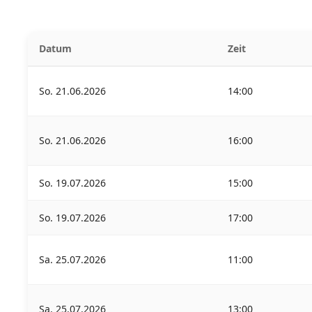
Datum
Zeit
So. 21.06.2026
14:00
So. 21.06.2026
16:00
So. 19.07.2026
15:00
So. 19.07.2026
17:00
Sa. 25.07.2026
11:00
Sa. 25.07.2026
13:00