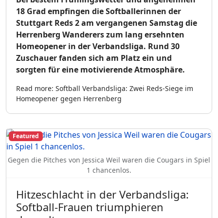
18 Grad empfingen die Softballerinnen der
Stuttgart Reds 2 am vergangenen Samstag die
Herrenberg Wanderers zum lang ersehnten
Homeopener in der Verbandsliga. Rund 30
Zuschauer fanden sich am Platz ein und
sorgten für eine motivierende Atmosphäre.
Read more: Softball Verbandsliga: Zwei Reds-Siege im
Homeopener gegen Herrenberg
Featured
Gegen die Pitches von Jessica Weil waren die Cougars in Spiel
1 chancenlos.
Hitzeschlacht in der Verbandsliga:
Softball-Frauen triumphieren