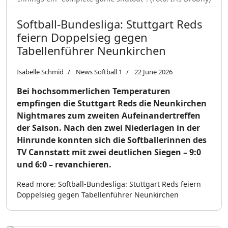
Softball-Bundesliga: Stuttgart Reds
feiern Doppelsieg gegen
Tabellenführer Neunkirchen
Isabelle Schmid
News Softball 1
22 June 2026
Bei hochsommerlichen Temperaturen
empfingen die Stuttgart Reds die Neunkirchen
Nightmares zum zweiten Aufeinandertreffen
der Saison. Nach den zwei Niederlagen in der
Hinrunde konnten sich die Softballerinnen des
TV Cannstatt mit zwei deutlichen Siegen – 9:0
und 6:0 – revanchieren.
Read more: Softball-Bundesliga: Stuttgart Reds feiern
Doppelsieg gegen Tabellenführer Neunkirchen