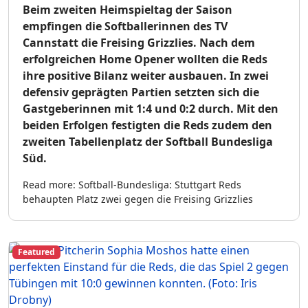
Beim zweiten Heimspieltag der Saison
empfingen die Softballerinnen des TV
Cannstatt die Freising Grizzlies. Nach dem
erfolgreichen Home Opener wollten die Reds
ihre positive Bilanz weiter ausbauen. In zwei
defensiv geprägten Partien setzten sich die
Gastgeberinnen mit 1:4 und 0:2 durch. Mit den
beiden Erfolgen festigten die Reds zudem den
zweiten Tabellenplatz der Softball Bundesliga
Süd.
Read more: Softball-Bundesliga: Stuttgart Reds
behaupten Platz zwei gegen die Freising Grizzlies
Featured