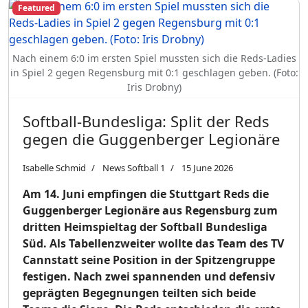
Featured
Nach einem 6:0 im ersten Spiel mussten sich die Reds-Ladies
in Spiel 2 gegen Regensburg mit 0:1 geschlagen geben. (Foto:
Iris Drobny)
Softball-Bundesliga: Split der Reds
gegen die Guggenberger Legionäre
Isabelle Schmid
News Softball 1
15 June 2026
Am 14. Juni empfingen die Stuttgart Reds die
Guggenberger Legionäre aus Regensburg zum
dritten Heimspieltag der Softball Bundesliga
Süd. Als Tabellenzweiter wollte das Team des TV
Cannstatt seine Position in der Spitzengruppe
festigen. Nach zwei spannenden und defensiv
geprägten Begegnungen teilten sich beide