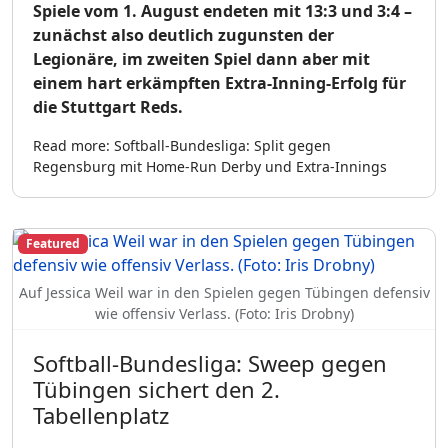
Spiele vom 1. August endeten mit 13:3 und 3:4 –
zunächst also deutlich zugunsten der
Legionäre, im zweiten Spiel dann aber mit
einem hart erkämpften Extra-Inning-Erfolg für
die Stuttgart Reds.
Read more: Softball-Bundesliga: Split gegen
Regensburg mit Home-Run Derby und Extra-Innings
Featured
Auf Jessica Weil war in den Spielen gegen Tübingen defensiv
wie offensiv Verlass. (Foto: Iris Drobny)
Softball-Bundesliga: Sweep gegen
Tübingen sichert den 2.
Tabellenplatz