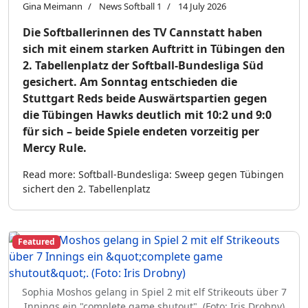
Gina Meimann
News Softball 1
14 July 2026
Die Softballerinnen des TV Cannstatt haben
sich mit einem starken Auftritt in Tübingen den
2. Tabellenplatz der Softball-Bundesliga Süd
gesichert. Am Sonntag entschieden die
Stuttgart Reds beide Auswärtspartien gegen
die Tübingen Hawks deutlich mit 10:2 und 9:0
für sich – beide Spiele endeten vorzeitig per
Mercy Rule.
Read more: Softball-Bundesliga: Sweep gegen Tübingen
sichert den 2. Tabellenplatz
Featured
Sophia Moshos gelang in Spiel 2 mit elf Strikeouts über 7
Innings ein "complete game shutout". (Foto: Iris Drobny)