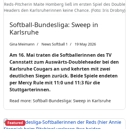
Reds-Pitcherin Maite Homberg ließ im ersten Spiel des Double
Headers den Karlsruherinnen keine Chance. (Foto: Iris Drobny)
Softball-Bundesliga: Sweep in
Karlsruhe
Gina Meimann
News Softball 1
19 May 2026
Am 16. Mai traten die Softballerinnen des TV
Cannstatt zum Auswärts-Doubleheader bei den
Karlsruhe Cougars an und kehrten mit zwei
deutlichen Siegen zurück. Beide Spiele endeten
per Mercy Rule mit 11:0 und 11:3 für die
Stuttgarterinnen.
Read more: Softball-Bundesliga: Sweep in Karlsruhe
Featured