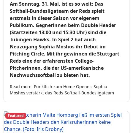
Am Sonntag, 31. Mai, ist es so weit: Das
Softball-Bundesligateam der Reds spielt
erstmals in dieser Saison vor eigenem
Publikum. Gegnerinnen beim Double Header
(Startzeiten 13:00 und 15:30 Uhr) sind die
Tübingen Hawks. In Spiel 2 hat auch
Neuzugang Sophia Moshos ihr Debut im
Pitching Circle. Mit ihr gewinnen die Stuttgart
Reds eine der erfahrensten College-
Pitcherinnen, die der US-amerikanische
Nachwuchssoftball zu bieten hat.
Read more: Pünktlich zum Home Opener: Sophia
Moshos verstärkt das Reds-Softball-Bundesligateam
Featured