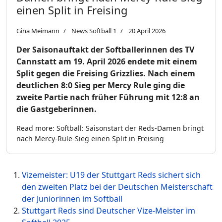
einen Split in Freising
Gina Meimann
News Softball 1
20 April 2026
Der Saisonauftakt der Softballerinnen des TV
Cannstatt am 19. April 2026 endete mit einem
Split gegen die Freising Grizzlies. Nach einem
deutlichen 8:0 Sieg per Mercy Rule ging die
zweite Partie nach früher Führung mit 12:8 an
die Gastgeberinnen.
Read more: Softball: Saisonstart der Reds-Damen bringt
nach Mercy-Rule-Sieg einen Split in Freising
Vizemeister: U19 der Stuttgart Reds sichert sich
den zweiten Platz bei der Deutschen Meisterschaft
der Juniorinnen im Softball
Stuttgart Reds sind Deutscher Vize-Meister im