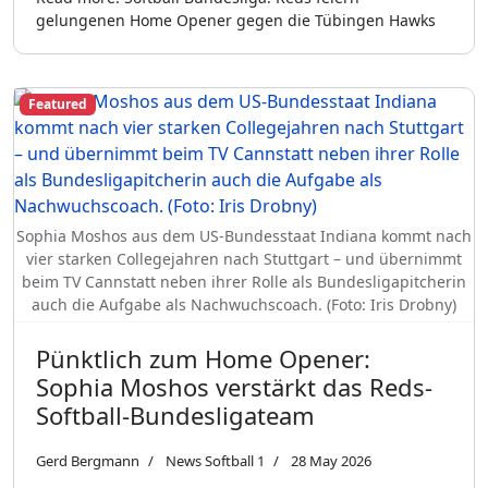
gelungenen Home Opener gegen die Tübingen Hawks
Featured
Sophia Moshos aus dem US-Bundesstaat Indiana kommt nach
vier starken Collegejahren nach Stuttgart – und übernimmt
beim TV Cannstatt neben ihrer Rolle als Bundesligapitcherin
auch die Aufgabe als Nachwuchscoach. (Foto: Iris Drobny)
Pünktlich zum Home Opener:
Sophia Moshos verstärkt das Reds-
Softball-Bundesligateam
Gerd Bergmann
News Softball 1
28 May 2026