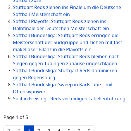
Softball 2025
Stuttgart Reds ziehen ins Finale um die Deutsche
Softball-Meisterschaft ein
Softball Playoffs: Stuttgart Reds ziehen ins
Halbfinale der Deutschen Meisterschaft ein
Softball Bundesliga: Stuttgart Reds erringen die
Meisterschaft der Südgruppe und ziehen mit fast
makelloser Bilanz in die Playoffs ein
Softball Bundesliga: Stuttgart Reds bleiben nach
Siegen gegen Tübingen zuhause ungeschlagen
Softball-Bundesliga: Stuttgart Reds dominieren
gegen Regensburg
Softball-Bundesliga: Sweep in Karlsruhe – mit
Offensivpower
Split in Freising - Reds verteidigen Tabellenführung
Page 1 of 5