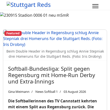
Featured
Beim Double Header in Regensburg schlug Annie Stepniak
drei Homeruns für die Stuttgart Reds. (Foto: Iris Drobny)
Softball-Bundesliga: Split gegen
Regensburg mit Home-Run Derby
und Extra-Innings
Gina Meimann
News Softball 1
03 August 2026
Die Softballerinnen des TV Cannstatt kehrten
mit einem Split aus Regensburg zurück. Die