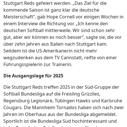
Stuttgart Reds gefeiert werden. „Das Ziel für die
kommende Saison ist ganz klar die deutsche
Meisterschaft“, gab Hope Cornell vor einigen Wochen in
einem Interview die Richtung vor. „Ich kenne den
deutschen Softball mittlerweile. Wir sind schon sehr
gut, aber wir können es noch besser“, sagte sie, die vor
über zehn Jahren aus Italien nach Stuttgart kam.
Seitdem ist die US-Amerikanerin nicht mehr
wegzudenken aus dem TV Cannstatt, reifte von einer
Führungsspielerin zur Trainerin.
Die Ausgangslage für 2025
Die Stuttgart Reds treffen 2025 in der Süd-Gruppe der
Softball Bundesliga auf die Freisling Grizzlies,
Regensburg Legionäre, Tübingen Hawks und Karlsruhe
Cougars. Die Mannheim Tornados haben sich nach zwei
Jahren im Oberhaus aus der Bundesliga abgemeldet.
Sportlich ist die Bundesliga Süd hochinteressant und