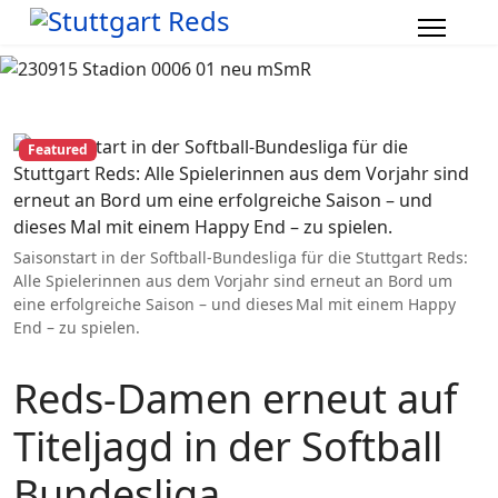
Featured
Saisonstart in der Softball-Bundesliga für die Stuttgart Reds:
Alle Spielerinnen aus dem Vorjahr sind erneut an Bord um
eine erfolgreiche Saison – und dieses Mal mit einem Happy
End – zu spielen.
Reds-Damen erneut auf
Titeljagd in der Softball
Bundesliga