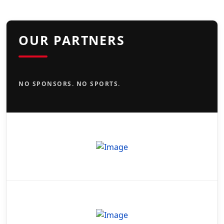
OUR PARTNERS
NO SPONSORS. NO SPORTS.