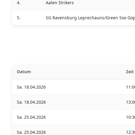
4.
Aalen Strikers
5.
SG Ravensburg Leprechauns/Green Sox Gö
Datum
Zeit
Sa. 18.04.2026
11:0
Sa. 18.04.2026
13:0
Sa. 25.04.2026
10:3
Sa. 25.04.2026
12:3