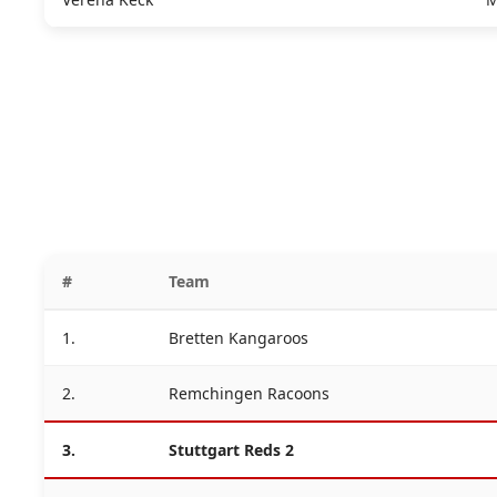
#
Team
1.
Bretten Kangaroos
2.
Remchingen Racoons
3.
Stuttgart Reds 2