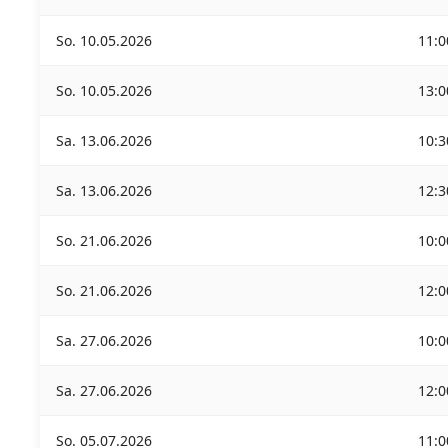
So. 10.05.2026
11:0
So. 10.05.2026
13:0
Sa. 13.06.2026
10:3
Sa. 13.06.2026
12:3
So. 21.06.2026
10:0
So. 21.06.2026
12:0
Sa. 27.06.2026
10:0
Sa. 27.06.2026
12:0
So. 05.07.2026
11:0