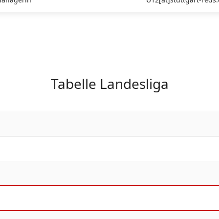
Tabelle Landesliga