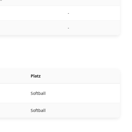
-
-
Platz
Softball
Softball