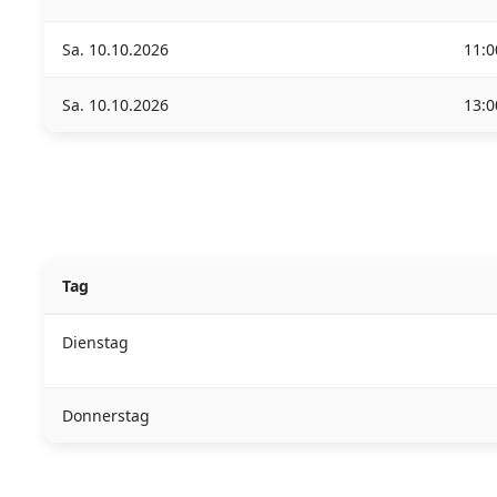
Sa. 10.10.2026
11:0
Sa. 10.10.2026
13:0
Tag
Dienstag
Donnerstag