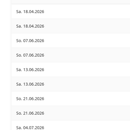
Sa. 18.04.2026
Sa. 18.04.2026
So. 07.06.2026
So. 07.06.2026
Sa. 13.06.2026
Sa. 13.06.2026
So. 21.06.2026
So. 21.06.2026
Sa. 04.07.2026