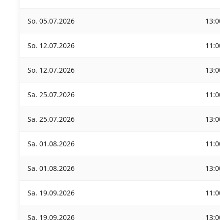
So. 05.07.2026
13:0
So. 12.07.2026
11:0
So. 12.07.2026
13:0
Sa. 25.07.2026
11:0
Sa. 25.07.2026
13:0
Sa. 01.08.2026
11:0
Sa. 01.08.2026
13:0
Sa. 19.09.2026
11:0
Sa. 19.09.2026
13:0