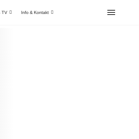
 TV
Info & Kontakt