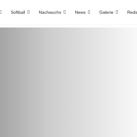
Softball
Nachwuchs
News
Galerie
Reds