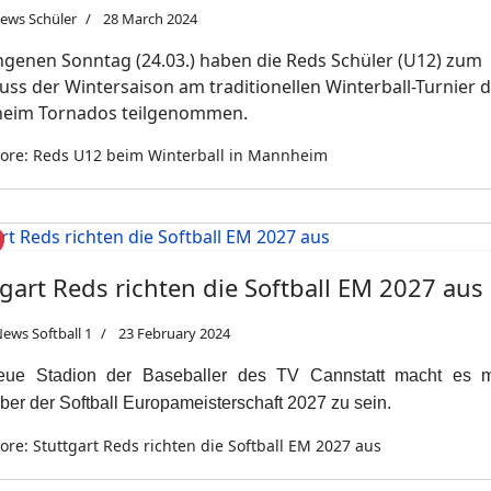
ews Schüler
28 March 2024
genen Sonntag (24.03.) haben die Reds Schüler (U12) zum
uss der Wintersaison am traditionellen Winterball-Turnier 
eim Tornados teilgenommen.
ore: Reds U12 beim Winterball in Mannheim
tgart Reds richten die Softball EM 2027 aus
ews Softball 1
23 February 2024
ue Stadion der Baseballer des TV Cannstatt macht es m
er der Softball Europameisterschaft 2027 zu sein.
re: Stuttgart Reds richten die Softball EM 2027 aus