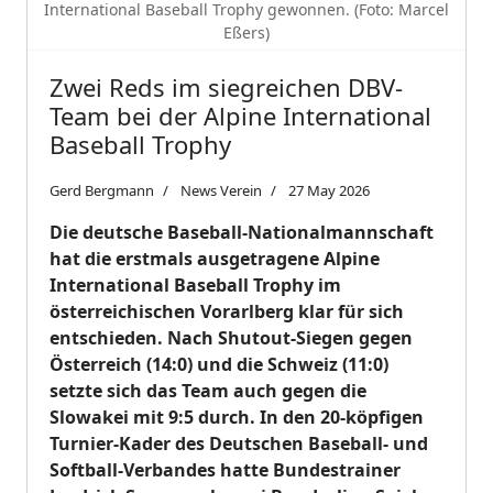
International Baseball Trophy gewonnen. (Foto: Marcel
Eßers)
Zwei Reds im siegreichen DBV-
Team bei der Alpine International
Baseball Trophy
Gerd Bergmann
News Verein
27 May 2026
Die deutsche Baseball-Nationalmannschaft
hat die erstmals ausgetragene Alpine
International Baseball Trophy im
österreichischen Vorarlberg klar für sich
entschieden. Nach Shutout-Siegen gegen
Österreich (14:0) und die Schweiz (11:0)
setzte sich das Team auch gegen die
Slowakei mit 9:5 durch. In den 20-köpfigen
Turnier-Kader des Deutschen Baseball- und
Softball-Verbandes hatte Bundestrainer