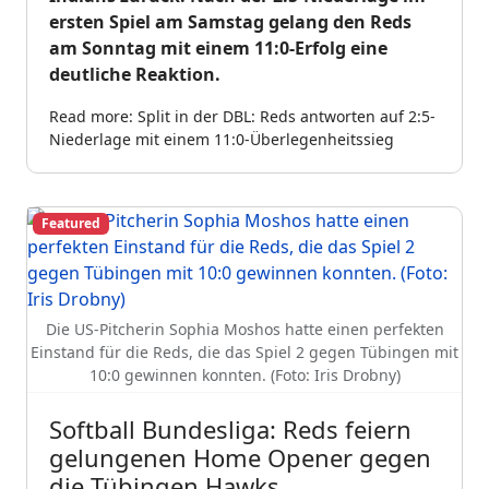
ersten Spiel am Samstag gelang den Reds
am Sonntag mit einem 11:0-Erfolg eine
deutliche Reaktion.
Read more: Split in der DBL: Reds antworten auf 2:5-
Niederlage mit einem 11:0-Überlegenheitssieg
Featured
Die US-Pitcherin Sophia Moshos hatte einen perfekten
Einstand für die Reds, die das Spiel 2 gegen Tübingen mit
10:0 gewinnen konnten. (Foto: Iris Drobny)
Softball Bundesliga: Reds feiern
gelungenen Home Opener gegen
die Tübingen Hawks