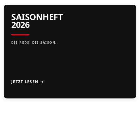
SAISONHEFT
2026
DIE REDS. DIE SAISON.
JETZT LESEN →
CAMPS