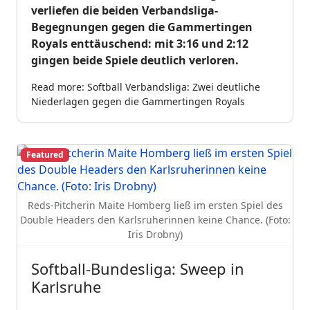
verliefen die beiden Verbandsliga-
Begegnungen gegen die Gammertingen
Royals enttäuschend: mit 3:16 und 2:12
gingen beide Spiele deutlich verloren.
Read more: Softball Verbandsliga: Zwei deutliche
Niederlagen gegen die Gammertingen Royals
Featured
Reds-Pitcherin Maite Homberg ließ im ersten Spiel des
Double Headers den Karlsruherinnen keine Chance. (Foto:
Iris Drobny)
Softball-Bundesliga: Sweep in
Karlsruhe