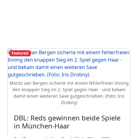
Featured
Moritz van Bergen sicherte mit einem fehlerfreien Inning
den knappen Sieg im 2. Spiel gegen Haar - und bekam
damit einen weiteren Save gutgeschrieben. (Foto: Iris
Drobny)
DBL: Reds gewinnen beide Spiele
in München-Haar