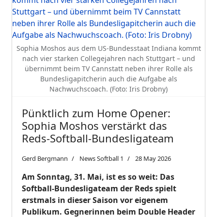
Sophia Moshos aus dem US-Bundesstaat Indiana kommt
nach vier starken Collegejahren nach Stuttgart – und
übernimmt beim TV Cannstatt neben ihrer Rolle als
Bundesligapitcherin auch die Aufgabe als
Nachwuchscoach. (Foto: Iris Drobny)
Pünktlich zum Home Opener:
Sophia Moshos verstärkt das
Reds-Softball-Bundesligateam
Gerd Bergmann
News Softball 1
28 May 2026
Am Sonntag, 31. Mai, ist es so weit: Das
Softball-Bundesligateam der Reds spielt
erstmals in dieser Saison vor eigenem
Publikum. Gegnerinnen beim Double Header