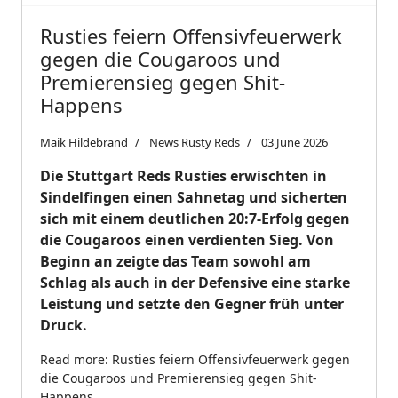
Rusties feiern Offensivfeuerwerk
gegen die Cougaroos und
Premierensieg gegen Shit-
Happens
Maik Hildebrand
News Rusty Reds
03 June 2026
Die Stuttgart Reds Rusties erwischten in
Sindelfingen einen Sahnetag und sicherten
sich mit einem deutlichen 20:7-Erfolg gegen
die Cougaroos einen verdienten Sieg. Von
Beginn an zeigte das Team sowohl am
Schlag als auch in der Defensive eine starke
Leistung und setzte den Gegner früh unter
Druck.
Read more: Rusties feiern Offensivfeuerwerk gegen
die Cougaroos und Premierensieg gegen Shit-
Happens