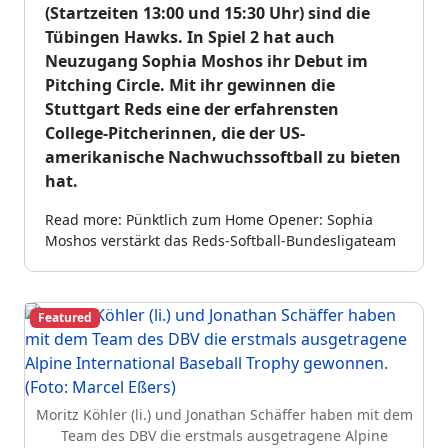
(Startzeiten 13:00 und 15:30 Uhr) sind die
Tübingen Hawks. In Spiel 2 hat auch
Neuzugang Sophia Moshos ihr Debut im
Pitching Circle. Mit ihr gewinnen die
Stuttgart Reds eine der erfahrensten
College-Pitcherinnen, die der US-
amerikanische Nachwuchssoftball zu bieten
hat.
Read more: Pünktlich zum Home Opener: Sophia
Moshos verstärkt das Reds-Softball-Bundesligateam
Featured
Moritz Köhler (li.) und Jonathan Schäffer haben mit dem
Team des DBV die erstmals ausgetragene Alpine