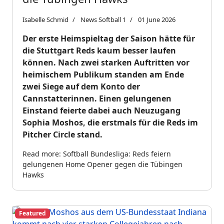
Isabelle Schmid
News Softball 1
01 June 2026
Der erste Heimspieltag der Saison hätte für
die Stuttgart Reds kaum besser laufen
können. Nach zwei starken Auftritten vor
heimischem Publikum standen am Ende
zwei Siege auf dem Konto der
Cannstatterinnen. Einen gelungenen
Einstand feierte dabei auch Neuzugang
Sophia Moshos, die erstmals für die Reds im
Pitcher Circle stand.
Read more: Softball Bundesliga: Reds feiern
gelungenen Home Opener gegen die Tübingen
Hawks
Featured