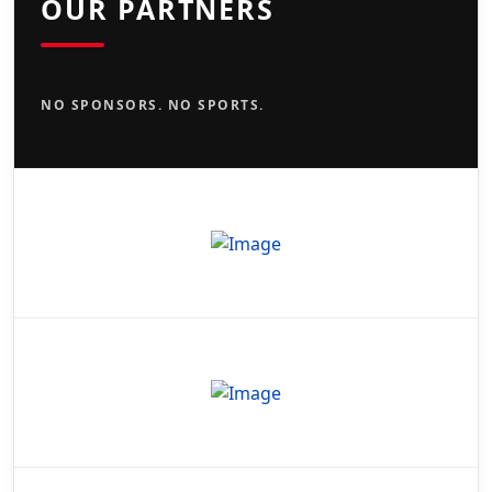
OUR PARTNERS
NO SPONSORS. NO SPORTS.