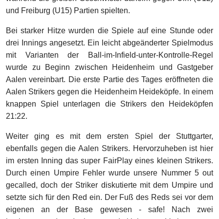
und Freiburg (U15) Partien spielten.
Bei starker Hitze wurden die Spiele auf eine Stunde oder
drei Innings angesetzt. Ein leicht abgeänderter Spielmodus
mit Varianten der Ball-im-Infield-unter-Kontrolle-Regel
wurde zu Beginn zwischen Heidenheim und Gastgeber
Aalen vereinbart. Die erste Partie des Tages eröffneten die
Aalen Strikers gegen die Heidenheim Heideköpfe. In einem
knappen Spiel unterlagen die Strikers den Heideköpfen
21:22.
Weiter ging es mit dem ersten Spiel der Stuttgarter,
ebenfalls gegen die Aalen Strikers. Hervorzuheben ist hier
im ersten Inning das super FairPlay eines kleinen Strikers.
Durch einen Umpire Fehler wurde unsere Nummer 5 out
gecalled, doch der Striker diskutierte mit dem Umpire und
setzte sich für den Red ein. Der Fuß des Reds sei vor dem
eigenen an der Base gewesen - safe! Nach zwei