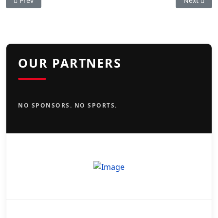
Prev
Next
OUR PARTNERS
NO SPONSORS. NO SPORTS.