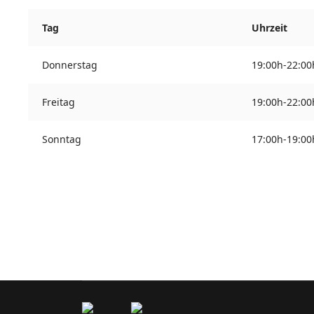
Tag
Uhrzeit
Donnerstag
19:00h-22:00
Freitag
19:00h-22:00
Sonntag
17:00h-19:00