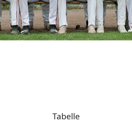
Tabelle