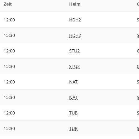
Zeit
Heim
12:00
HDH2
15:30
HDH2
12:00
STU2
15:30
STU2
12:00
NAT
15:30
NAT
12:00
TUB
15:30
TUB