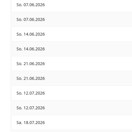
So. 07.06.2026
So. 07.06.2026
So. 14.06.2026
So. 14.06.2026
So. 21.06.2026
So. 21.06.2026
So. 12.07.2026
So. 12.07.2026
Sa. 18.07.2026