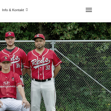
Info & Kontakt