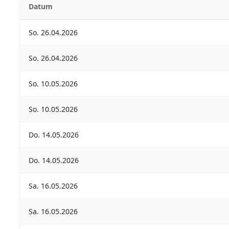
Datum
So. 26.04.2026
So. 26.04.2026
So. 10.05.2026
So. 10.05.2026
Do. 14.05.2026
Do. 14.05.2026
Sa. 16.05.2026
Sa. 16.05.2026