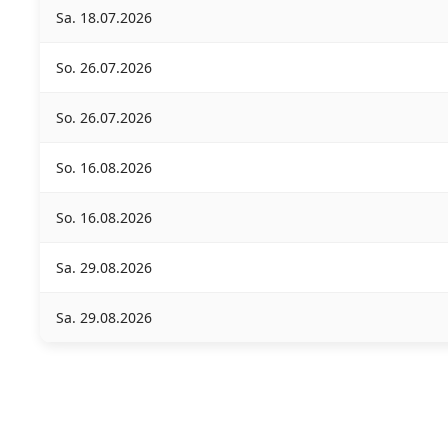
Sa. 18.07.2026
So. 26.07.2026
So. 26.07.2026
So. 16.08.2026
So. 16.08.2026
Sa. 29.08.2026
Sa. 29.08.2026