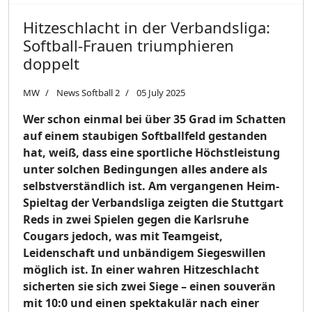
Hitzeschlacht in der Verbandsliga:
Softball-Frauen triumphieren
doppelt
MW
News Softball 2
05 July 2025
Wer schon einmal bei über 35 Grad im Schatten
auf einem staubigen Softballfeld gestanden
hat, weiß, dass eine sportliche Höchstleistung
unter solchen Bedingungen alles andere als
selbstverständlich ist. Am vergangenen Heim-
Spieltag der Verbandsliga zeigten die Stuttgart
Reds in zwei Spielen gegen die Karlsruhe
Cougars jedoch, was mit Teamgeist,
Leidenschaft und unbändigem Siegeswillen
möglich ist. In einer wahren Hitzeschlacht
sicherten sie sich zwei Siege – einen souverän
mit 10:0 und einen spektakulär nach einer