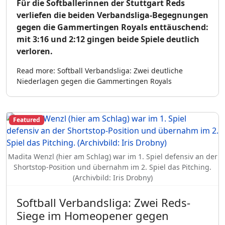
Für die Softballerinnen der Stuttgart Reds
verliefen die beiden Verbandsliga-Begegnungen
gegen die Gammertingen Royals enttäuschend:
mit 3:16 und 2:12 gingen beide Spiele deutlich
verloren.
Read more: Softball Verbandsliga: Zwei deutliche
Niederlagen gegen die Gammertingen Royals
Featured
Madita Wenzl (hier am Schlag) war im 1. Spiel defensiv an der
Shortstop-Position und übernahm im 2. Spiel das Pitching.
(Archivbild: Iris Drobny)
Softball Verbandsliga: Zwei Reds-
Siege im Homeopener gegen