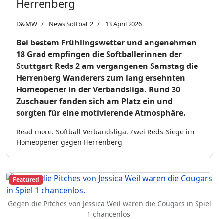
Herrenberg
D&MW
News Softball 2
13 April 2026
Bei bestem Frühlingswetter und angenehmen
18 Grad empfingen die Softballerinnen der
Stuttgart Reds 2 am vergangenen Samstag die
Herrenberg Wanderers zum lang ersehnten
Homeopener in der Verbandsliga. Rund 30
Zuschauer fanden sich am Platz ein und
sorgten für eine motivierende Atmosphäre.
Read more: Softball Verbandsliga: Zwei Reds-Siege im
Homeopener gegen Herrenberg
Featured
Gegen die Pitches von Jessica Weil waren die Cougars in Spiel
1 chancenlos.