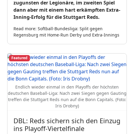
zugunsten der Legionäre, im zweiten Spiel
dann aber mit einem hart erkämpften Extra-
Inning-Erfolg für die Stuttgart Reds.
Read more: Softball-Bundesliga: Split gegen
Regensburg mit Home-Run Derby und Extra-Innings
Featured
Endlich wieder einmal in den Playoffs der höchsten
deutschen Baseball-Liga: Nach zwei Siegen gegen Gauting
treffen die Stuttgart Reds nun auf die Bonn Capitals. (Foto:
Iris Drobny)
DBL: Reds sichern sich den Einzug
ins Playoff-Viertelfinale