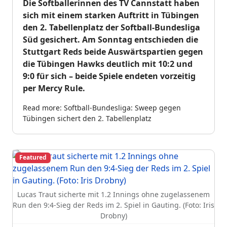
Die Softballerinnen des TV Cannstatt haben
sich mit einem starken Auftritt in Tübingen
den 2. Tabellenplatz der Softball-Bundesliga
Süd gesichert. Am Sonntag entschieden die
Stuttgart Reds beide Auswärtspartien gegen
die Tübingen Hawks deutlich mit 10:2 und
9:0 für sich – beide Spiele endeten vorzeitig
per Mercy Rule.
Read more: Softball-Bundesliga: Sweep gegen
Tübingen sichert den 2. Tabellenplatz
Featured
Lucas Traut sicherte mit 1.2 Innings ohne zugelassenem
Run den 9:4-Sieg der Reds im 2. Spiel in Gauting. (Foto: Iris
Drobny)