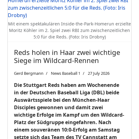
Mit einem spektakulären Inside-the-Park-Homerun erzielte
Moritz Köhler im 2. Spiel zwei RBI zum zwischenzeitlichen
5:0 für die Reds. (Foto: Iris Drobny)
Reds holen in Haar zwei wichtige
Siege im Wildcard-Rennen
Gerd Bergmann
News Baseball 1
27 July 2026
Die Stuttgart Reds haben am Wochenende
in der Deutschen Baseball Liga (DBL) beide
Auswärtsspiele bei den München-Haar
Disciples gewonnen und damit zwei
wichtige Erfolge im Kampf um den Wildcard-
Platz der Südgruppe eingefahren. Nach
einem souveränen 10:0-Erfolg am Samstag
setzte sich das Team des TV Cannstatt am