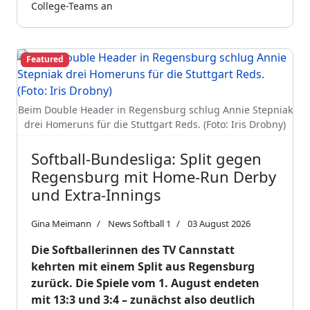
College-Teams an
Featured
Beim Double Header in Regensburg schlug Annie Stepniak
drei Homeruns für die Stuttgart Reds. (Foto: Iris Drobny)
Softball-Bundesliga: Split gegen
Regensburg mit Home-Run Derby
und Extra-Innings
Gina Meimann
News Softball 1
03 August 2026
Die Softballerinnen des TV Cannstatt
kehrten mit einem Split aus Regensburg
zurück. Die Spiele vom 1. August endeten
mit 13:3 und 3:4 – zunächst also deutlich