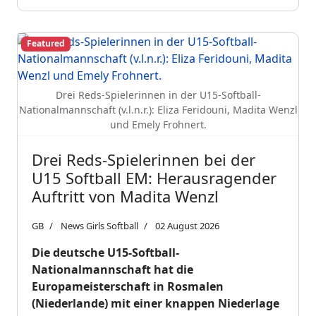
Featured
Drei Reds-Spielerinnen in der U15-Softball-
Nationalmannschaft (v.l.n.r.): Eliza Feridouni, Madita Wenzl
und Emely Frohnert.
Drei Reds-Spielerinnen bei der
U15 Softball EM: Herausragender
Auftritt von Madita Wenzl
GB
News Girls Softball
02 August 2026
Die deutsche U15-Softball-
Nationalmannschaft hat die
Europameisterschaft in Rosmalen
(Niederlande) mit einer knappen Niederlage