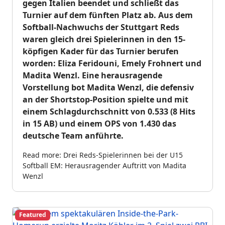
gegen Italien beendet und schließt das
Turnier auf dem fünften Platz ab. Aus dem
Softball-Nachwuchs der Stuttgart Reds
waren gleich drei Spielerinnen in den 15-
köpfigen Kader für das Turnier berufen
worden: Eliza Feridouni, Emely Frohnert und
Madita Wenzl. Eine herausragende
Vorstellung bot Madita Wenzl, die defensiv
an der Shortstop-Position spielte und mit
einem Schlagdurchschnitt von 0.533 (8 Hits
in 15 AB) und einem OPS von 1.430 das
deutsche Team anführte.
Read more: Drei Reds-Spielerinnen bei der U15
Softball EM: Herausragender Auftritt von Madita
Wenzl
Featured