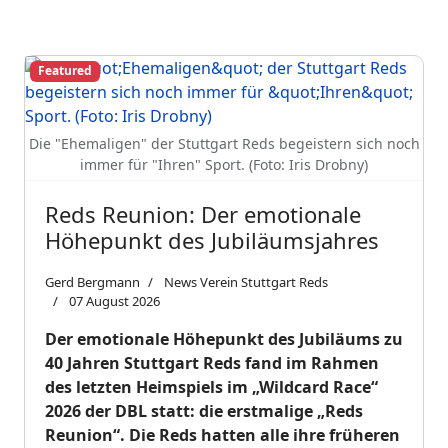
Featured
Die "Ehemaligen" der Stuttgart Reds begeistern sich noch
immer für "Ihren" Sport. (Foto: Iris Drobny)
Reds Reunion: Der emotionale
Höhepunkt des Jubiläumsjahres
Gerd Bergmann
News Verein Stuttgart Reds
07 August 2026
Der emotionale Höhepunkt des Jubiläums zu
40 Jahren Stuttgart Reds fand im Rahmen
des letzten Heimspiels im „Wildcard Race“
2026 der DBL statt: die erstmalige „Reds
Reunion“. Die Reds hatten alle ihre früheren