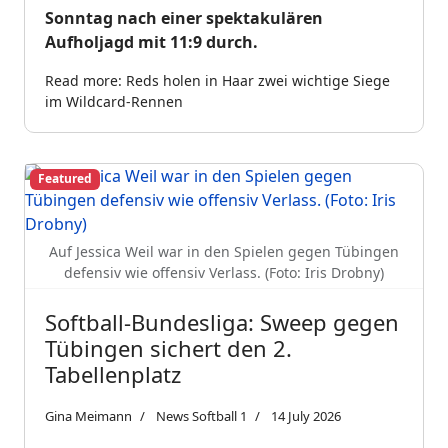
Sonntag nach einer spektakulären
Aufholjagd mit 11:9 durch.
Read more: Reds holen in Haar zwei wichtige Siege
im Wildcard-Rennen
Featured
Auf Jessica Weil war in den Spielen gegen Tübingen
defensiv wie offensiv Verlass. (Foto: Iris Drobny)
Softball-Bundesliga: Sweep gegen
Tübingen sichert den 2.
Tabellenplatz
Gina Meimann
News Softball 1
14 July 2026