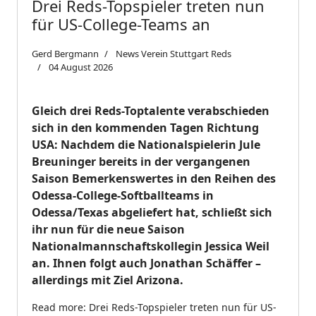
Drei Reds-Topspieler treten nun
für US-College-Teams an
Gerd Bergmann
News Verein Stuttgart Reds
04 August 2026
Gleich drei Reds-Toptalente verabschieden
sich in den kommenden Tagen Richtung
USA: Nachdem die Nationalspielerin Jule
Breuninger bereits in der vergangenen
Saison Bemerkenswertes in den Reihen des
Odessa-College-Softballteams in
Odessa/Texas abgeliefert hat, schließt sich
ihr nun für die neue Saison
Nationalmannschaftskollegin Jessica Weil
an. Ihnen folgt auch Jonathan Schäffer –
allerdings mit Ziel Arizona.
Read more: Drei Reds-Topspieler treten nun für US-