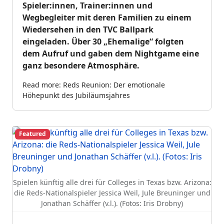
Spieler:innen, Trainer:innen und
Wegbegleiter mit deren Familien zu einem
Wiedersehen in den TVC Ballpark
eingeladen. Über 30 „Ehemalige“ folgten
dem Aufruf und gaben dem Nightgame eine
ganz besondere Atmosphäre.
Read more: Reds Reunion: Der emotionale
Höhepunkt des Jubiläumsjahres
Featured
Spielen künftig alle drei für Colleges in Texas bzw. Arizona:
die Reds-Nationalspieler Jessica Weil, Jule Breuninger und
Jonathan Schäffer (v.l.). (Fotos: Iris Drobny)