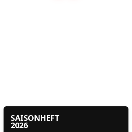
SAISONHEFT
2026