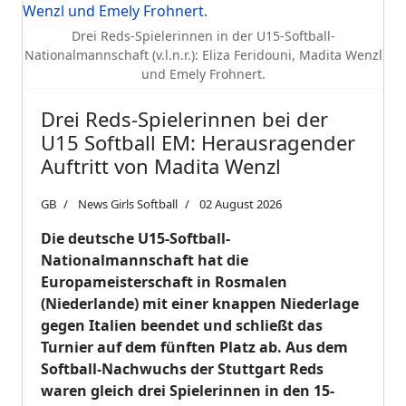
Drei Reds-Spielerinnen in der U15-Softball-
Nationalmannschaft (v.l.n.r.): Eliza Feridouni, Madita Wenzl
und Emely Frohnert.
Drei Reds-Spielerinnen bei der
U15 Softball EM: Herausragender
Auftritt von Madita Wenzl
GB
News Girls Softball
02 August 2026
Die deutsche U15-Softball-
Nationalmannschaft hat die
Europameisterschaft in Rosmalen
(Niederlande) mit einer knappen Niederlage
gegen Italien beendet und schließt das
Turnier auf dem fünften Platz ab. Aus dem
Softball-Nachwuchs der Stuttgart Reds
waren gleich drei Spielerinnen in den 15-