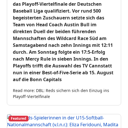
das Playoff-Viertelfinale der Deutschen
Baseball Liga qualifiziert. Vor rund 500
begeisterten Zuschauern setzte sich das
Team von Head Coach Austin Bull im
direkten Duell der beiden führenden
Mannschaften des Wildcard Race Süd am
Samstagabend nach zehn Innings mit 12:11
durch. A
m Sonntag folgte ein 17:5-Erfolg
nach Mercy Rule in sieben Innings. In den
Playoffs trifft die Auswahl des TV Cannstatt
nun in einer Best-of-Five-Serie ab 15. August
auf die Bonn Capitals
Read more: DBL: Reds sichern sich den Einzug ins
Playoff-Viertelfinale
Featured