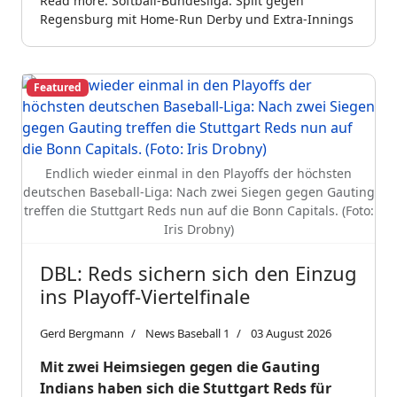
Read more: Softball-Bundesliga: Split gegen
Regensburg mit Home-Run Derby und Extra-Innings
Featured
Endlich wieder einmal in den Playoffs der höchsten
deutschen Baseball-Liga: Nach zwei Siegen gegen Gauting
treffen die Stuttgart Reds nun auf die Bonn Capitals. (Foto:
Iris Drobny)
DBL: Reds sichern sich den Einzug
ins Playoff-Viertelfinale
Gerd Bergmann
News Baseball 1
03 August 2026
Mit zwei Heimsiegen gegen die Gauting
Indians haben sich die Stuttgart Reds für