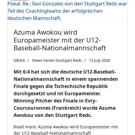
Azuma Awokou wird
Europameister mit der U12-
Baseball-Nationalmannschaft
GB/KA
News Verein Stuttgart Reds
13 July 2026
Mit 6:4 hat sich die deutsche U12-Baseball-
Nationalmannschaft in einem spannenden
Finale gegen die Tschechische Republik
durchgesetzt und ist Europameister.
Winning Pitcher des Finale in Evry-
Courcouronnes (Frankreich) wurde Azuma
Awokou von den Stuttgart Reds.
Read more: Azuma Awokou wird Europameister mit
der U12-Baseball-Nationalmannschaft