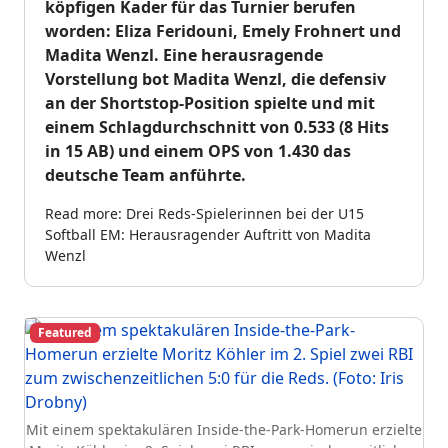
köpfigen Kader für das Turnier berufen
worden: Eliza Feridouni, Emely Frohnert und
Madita Wenzl. Eine herausragende
Vorstellung bot Madita Wenzl, die defensiv
an der Shortstop-Position spielte und mit
einem Schlagdurchschnitt von 0.533 (8 Hits
in 15 AB) und einem OPS von 1.430 das
deutsche Team anführte.
Read more: Drei Reds-Spielerinnen bei der U15
Softball EM: Herausragender Auftritt von Madita
Wenzl
Featured
Mit einem spektakulären Inside-the-Park-Homerun erzielte