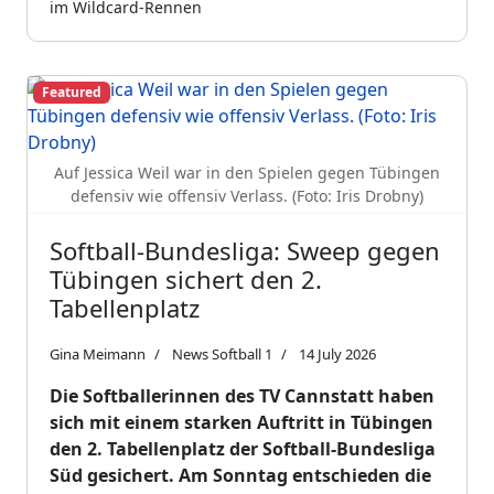
im Wildcard-Rennen
Featured
Auf Jessica Weil war in den Spielen gegen Tübingen
defensiv wie offensiv Verlass. (Foto: Iris Drobny)
Softball-Bundesliga: Sweep gegen
Tübingen sichert den 2.
Tabellenplatz
Gina Meimann
News Softball 1
14 July 2026
Die Softballerinnen des TV Cannstatt haben
sich mit einem starken Auftritt in Tübingen
den 2. Tabellenplatz der Softball-Bundesliga
Süd gesichert. Am Sonntag entschieden die