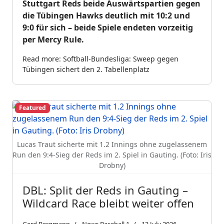
Stuttgart Reds beide Auswärtspartien gegen
die Tübingen Hawks deutlich mit 10:2 und
9:0 für sich – beide Spiele endeten vorzeitig
per Mercy Rule.
Read more: Softball-Bundesliga: Sweep gegen
Tübingen sichert den 2. Tabellenplatz
Featured
Lucas Traut sicherte mit 1.2 Innings ohne zugelassenem
Run den 9:4-Sieg der Reds im 2. Spiel in Gauting. (Foto: Iris
Drobny)
DBL: Split der Reds in Gauting –
Wildcard Race bleibt weiter offen