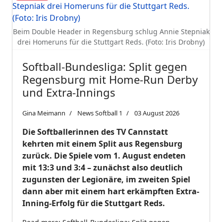
Beim Double Header in Regensburg schlug Annie Stepniak
drei Homeruns für die Stuttgart Reds. (Foto: Iris Drobny)
Softball-Bundesliga: Split gegen
Regensburg mit Home-Run Derby
und Extra-Innings
Gina Meimann
News Softball 1
03 August 2026
Die Softballerinnen des TV Cannstatt
kehrten mit einem Split aus Regensburg
zurück. Die Spiele vom 1. August endeten
mit 13:3 und 3:4 – zunächst also deutlich
zugunsten der Legionäre, im zweiten Spiel
dann aber mit einem hart erkämpften Extra-
Inning-Erfolg für die Stuttgart Reds.