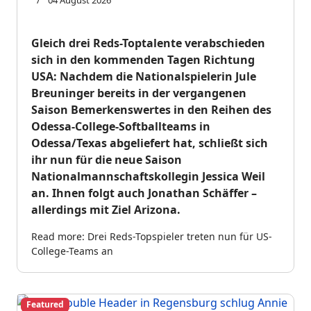
04 August 2026
Gleich drei Reds-Toptalente verabschieden
sich in den kommenden Tagen Richtung
USA: Nachdem die Nationalspielerin Jule
Breuninger bereits in der vergangenen
Saison Bemerkenswertes in den Reihen des
Odessa-College-Softballteams in
Odessa/Texas abgeliefert hat, schließt sich
ihr nun für die neue Saison
Nationalmannschaftskollegin Jessica Weil
an. Ihnen folgt auch Jonathan Schäffer –
allerdings mit Ziel Arizona.
Read more: Drei Reds-Topspieler treten nun für US-
College-Teams an
Featured