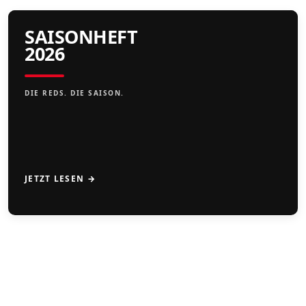
SAISONHEFT
2026
DIE REDS. DIE SAISON.
JETZT LESEN →
CAMPS