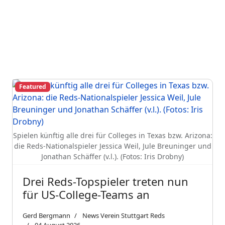
Featured
Spielen künftig alle drei für Colleges in Texas bzw. Arizona:
die Reds-Nationalspieler Jessica Weil, Jule Breuninger und
Jonathan Schäffer (v.l.). (Fotos: Iris Drobny)
Drei Reds-Topspieler treten nun
für US-College-Teams an
Gerd Bergmann
News Verein Stuttgart Reds