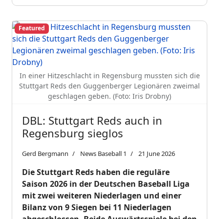
Featured
In einer Hitzeschlacht in Regensburg mussten sich die
Stuttgart Reds den Guggenberger Legionären zweimal
geschlagen geben. (Foto: Iris Drobny)
DBL: Stuttgart Reds auch in
Regensburg sieglos
Gerd Bergmann
News Baseball 1
21 June 2026
Die Stuttgart Reds haben die reguläre
Saison 2026 in der Deutschen Baseball Liga
mit zwei weiteren Niederlagen und einer
Bilanz von 9 Siegen bei 11 Niederlagen