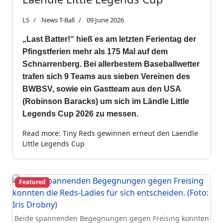
LS
News T-Ball
09 June 2026
„Last Batter!“ hieß es am letzten Ferientag der
Pfingstferien mehr als 175 Mal auf dem
Schnarrenberg. Bei allerbestem Baseballwetter
trafen sich 9 Teams aus sieben Vereinen des
BWBSV, sowie ein Gastteam aus den USA
(Robinson Baracks) um sich im Ländle Little
Legends Cup 2026 zu messen.
Read more: Tiny Reds gewinnen erneut den Laendle
Little Legends Cup
Featured
Beide spannenden Begegnungen gegen Freising konnten