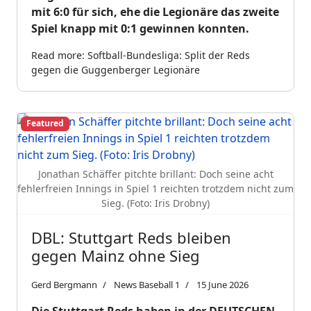
mit 6:0 für sich, ehe die Legionäre das zweite
Spiel knapp mit 0:1 gewinnen konnten.
Read more: Softball-Bundesliga: Split der Reds
gegen die Guggenberger Legionäre
Featured
Jonathan Schäffer pitchte brillant: Doch seine acht
fehlerfreien Innings in Spiel 1 reichten trotzdem nicht zum
Sieg. (Foto: Iris Drobny)
DBL: Stuttgart Reds bleiben
gegen Mainz ohne Sieg
Gerd Bergmann
News Baseball 1
15 June 2026