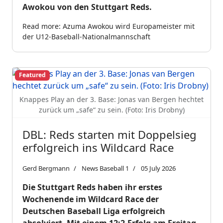
Awokou von den Stuttgart Reds.
Read more: Azuma Awokou wird Europameister mit
der U12-Baseball-Nationalmannschaft
Featured
Knappes Play an der 3. Base: Jonas van Bergen hechtet
zurück um „safe“ zu sein. (Foto: Iris Drobny)
DBL: Reds starten mit Doppelsieg
erfolgreich ins Wildcard Race
Gerd Bergmann
News Baseball 1
05 July 2026
Die Stuttgart Reds haben ihr erstes
Wochenende im Wildcard Race der
Deutschen Baseball Liga erfolgreich