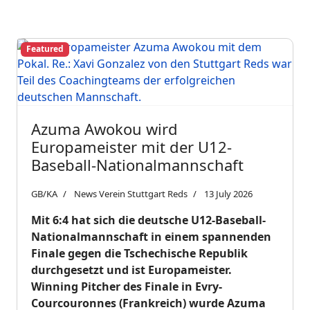
Featured
Azuma Awokou wird
Europameister mit der U12-
Baseball-Nationalmannschaft
GB/KA
News Verein Stuttgart Reds
13 July 2026
Mit 6:4 hat sich die deutsche U12-Baseball-
Nationalmannschaft in einem spannenden
Finale gegen die Tschechische Republik
durchgesetzt und ist Europameister.
Winning Pitcher des Finale in Evry-
Courcouronnes (Frankreich) wurde Azuma