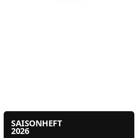
SAISONHEFT
2026