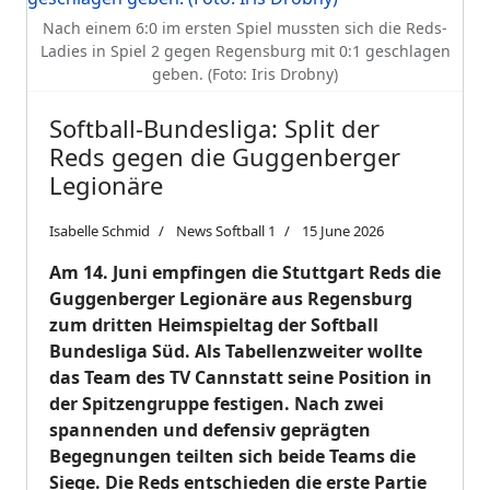
Nach einem 6:0 im ersten Spiel mussten sich die Reds-
Ladies in Spiel 2 gegen Regensburg mit 0:1 geschlagen
geben. (Foto: Iris Drobny)
Softball-Bundesliga: Split der
Reds gegen die Guggenberger
Legionäre
Isabelle Schmid
News Softball 1
15 June 2026
Am 14. Juni empfingen die Stuttgart Reds die
Guggenberger Legionäre aus Regensburg
zum dritten Heimspieltag der Softball
Bundesliga Süd. Als Tabellenzweiter wollte
das Team des TV Cannstatt seine Position in
der Spitzengruppe festigen. Nach zwei
spannenden und defensiv geprägten
Begegnungen teilten sich beide Teams die
Siege. Die Reds entschieden die erste Partie