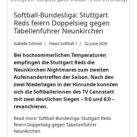
Softball-Bundesliga: Stuttgart
Reds feiern Doppelsieg gegen
Tabellenführer Neunkirchen
Isabelle Schmid
News Softball 1
22 June 2026
Bei hochsommerlichen Temperaturen
empfingen die Stuttgart Reds die
Neunkirchen Nightmares zum zweiten
Aufeinandertreffen der Saison. Nach den
zwei Niederlagen in der Hinrunde konnten
sich die Softballerinnen des TV Cannstatt
mit zwei deutlichen Siegen – 9:0 und 6:0 –
revanchieren.
Read more: Softball-Bundesliga: Stuttgart Reds
feiern Doppelsieg gegen Tabellenführer
Neunkirchen