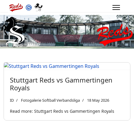
Stuttgart Reds vs Gammertingen
Royals
ID
Fotogalerie Softball Verbandsliga
18 May 2026
Read more: Stuttgart Reds vs Gammertingen Royals