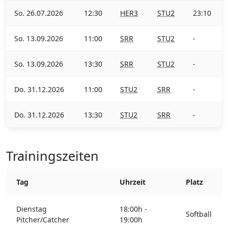
So. 26.07.2026
12:30
HER3
STU2
23:10
So. 13.09.2026
11:00
SRR
STU2
-
So. 13.09.2026
13:30
SRR
STU2
-
Do. 31.12.2026
11:00
STU2
SRR
-
Do. 31.12.2026
13:30
STU2
SRR
-
Trainingszeiten
Tag
Uhrzeit
Platz
Dienstag
18:00h -
Softball
Pitcher/Catcher
19:00h