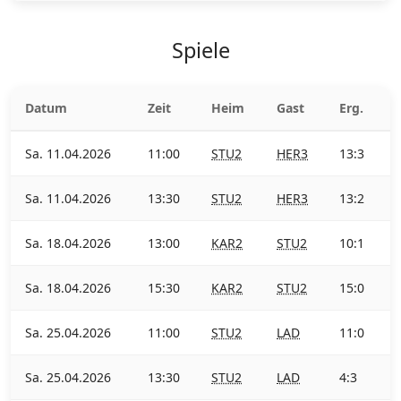
Spiele
Datum
Zeit
Heim
Gast
Erg.
Sa. 11.04.2026
11:00
STU2
HER3
13:3
Sa. 11.04.2026
13:30
STU2
HER3
13:2
Sa. 18.04.2026
13:00
KAR2
STU2
10:1
Sa. 18.04.2026
15:30
KAR2
STU2
15:0
Sa. 25.04.2026
11:00
STU2
LAD
11:0
Sa. 25.04.2026
13:30
STU2
LAD
4:3