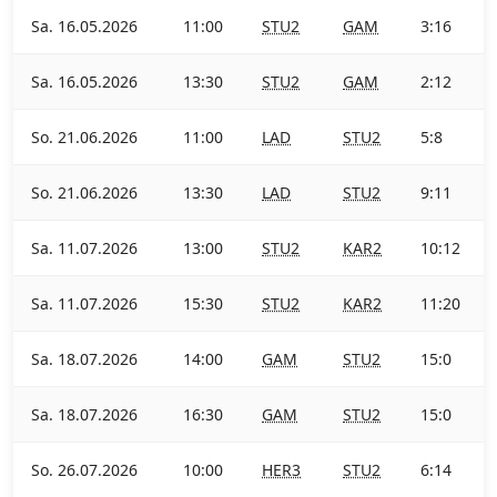
Sa. 16.05.2026
11:00
STU2
GAM
3:16
Sa. 16.05.2026
13:30
STU2
GAM
2:12
So. 21.06.2026
11:00
LAD
STU2
5:8
So. 21.06.2026
13:30
LAD
STU2
9:11
Sa. 11.07.2026
13:00
STU2
KAR2
10:12
Sa. 11.07.2026
15:30
STU2
KAR2
11:20
Sa. 18.07.2026
14:00
GAM
STU2
15:0
Sa. 18.07.2026
16:30
GAM
STU2
15:0
So. 26.07.2026
10:00
HER3
STU2
6:14