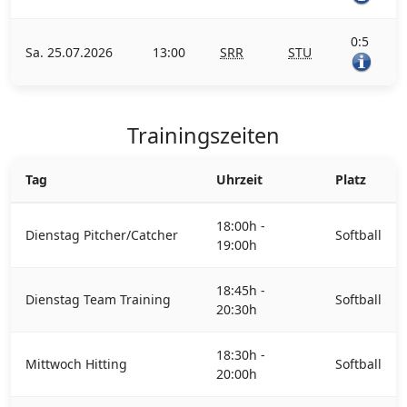
0:5
Sa. 25.07.2026
13:00
SRR
STU
Trainingszeiten
Tag
Uhrzeit
Platz
18:00h -
Dienstag Pitcher/Catcher
Softball
19:00h
18:45h -
Dienstag Team Training
Softball
20:30h
18:30h -
Mittwoch Hitting
Softball
20:00h