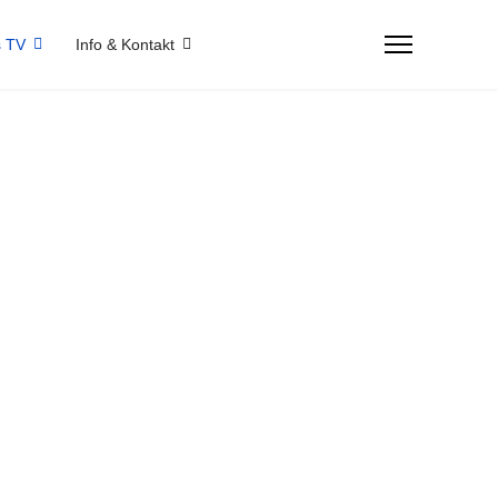
 TV
Info & Kontakt