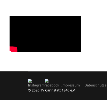
Impressum
Datenschutze
© 2026 TV Cannstatt 1846 e.V.