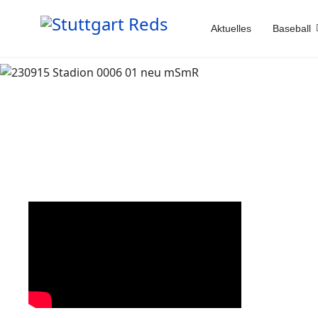
Aktuelles
Baseball