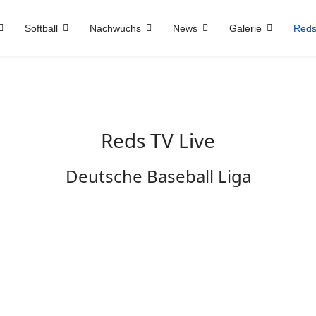
Softball
Nachwuchs
News
Galerie
Reds
Reds TV Live
Deutsche Baseball Liga