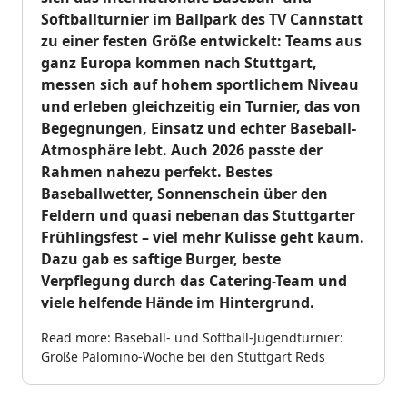
Softballturnier im Ballpark des TV Cannstatt
zu einer festen Größe entwickelt: Teams aus
ganz Europa kommen nach Stuttgart,
messen sich auf hohem sportlichem Niveau
und erleben gleichzeitig ein Turnier, das von
Begegnungen, Einsatz und echter Baseball-
Atmosphäre lebt. Auch 2026 passte der
Rahmen nahezu perfekt. Bestes
Baseballwetter, Sonnenschein über den
Feldern und quasi nebenan das Stuttgarter
Frühlingsfest – viel mehr Kulisse geht kaum.
Dazu gab es saftige Burger, beste
Verpflegung durch das Catering-Team und
viele helfende Hände im Hintergrund.
Read more: Baseball- und Softball-Jugendturnier:
Große Palomino-Woche bei den Stuttgart Reds