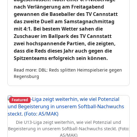
nach Verlängerung am Freitagabend
gewannen die Baseballer des TV Cannstatt
das zweite Duell am Samstagnachmittag
mit 4:1. Bei bestem Wetter sahen die
Zuschauer im Ballpark des TV Cannstatt
zwei hochspannende Partien, die zeigten,
dass die Reds dieses Jahr auch gegen die
Spitzenteams erfolgreich sein können.
Read more: DBL: Reds splitten Heimspielserie gegen
Regensburg
Featured
Die U13-Liga zeigt weiterhin, wie viel Potenzial und
Begeisterung in unserem Softball-Nachwuchs steckt. (Foto:
AS/MAK)