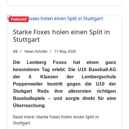
Featured
Starke Foxes holen einen Split in
Stuttgart
KB
News Schüler
11 May 2026
Die Lemberg Foxes hat einen ganz
besonderen Tag erlebt: Die U10 Baseball-AG
der 4. Klassen der Lembergschule
Poppenweiler bestritt gegen die U10 der
Stuttgart Reds ihre allerersten richtigen
Baseballspiele – und sorgte direkt für eine
Überraschung.
Read more: Starke Foxes holen einen Split in
Stuttgart