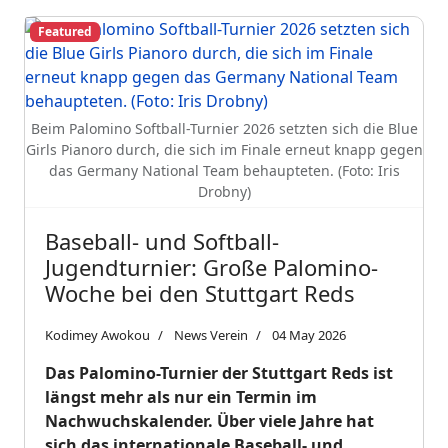
Featured
Beim Palomino Softball-Turnier 2026 setzten sich die Blue
Girls Pianoro durch, die sich im Finale erneut knapp gegen
das Germany National Team behaupteten. (Foto: Iris
Drobny)
Baseball- und Softball-
Jugendturnier: Große Palomino-
Woche bei den Stuttgart Reds
Kodimey Awokou
News Verein
04 May 2026
Das Palomino-Turnier der Stuttgart Reds ist
längst mehr als nur ein Termin im
Nachwuchskalender. Über viele Jahre hat
sich das internationale Baseball- und