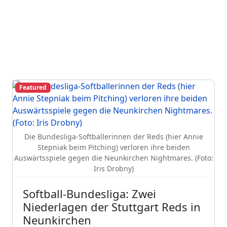
Featured
Die Bundesliga-Softballerinnen der Reds (hier Annie
Stepniak beim Pitching) verloren ihre beiden
Auswärtsspiele gegen die Neunkirchen Nightmares. (Foto:
Iris Drobny)
Softball-Bundesliga: Zwei
Niederlagen der Stuttgart Reds in
Neunkirchen