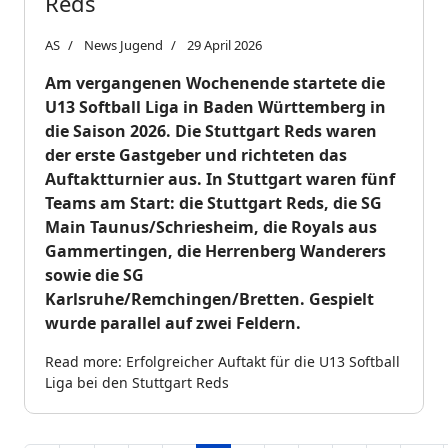
Reds
AS
News Jugend
29 April 2026
Am vergangenen Wochenende startete die
U13 Softball Liga in Baden Württemberg in
die Saison 2026. Die Stuttgart Reds waren
der erste Gastgeber und richteten das
Auftaktturnier aus. In Stuttgart waren fünf
Teams am Start: die Stuttgart Reds, die SG
Main Taunus/Schriesheim, die Royals aus
Gammertingen, die Herrenberg Wanderers
sowie die SG
Karlsruhe/Remchingen/Bretten. Gespielt
wurde parallel auf zwei Feldern.
Read more: Erfolgreicher Auftakt für die U13 Softball
Liga bei den Stuttgart Reds