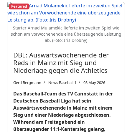
Featured
Starter Arnad Mulamekic lieferte im zweiten Spiel wie
schon am Vorwochenende eine überzeugende Leistung
ab. (Foto: Iris Drobny)
DBL: Auswärtswochenende der
Reds in Mainz mit Sieg und
Niederlage gegen die Athletics
Gerd Bergmann
News Baseball 1
03 May 2026
Das Baseball-Team des TV Cannstatt in der
Deutschen Baseball Liga hat sein
Auswärtswochenende in Mainz mit einem
Sieg und einer Niederlage abgeschlossen.
Während am Freitagabend ein
überzeugender 11:1-Kantersieg gelang,