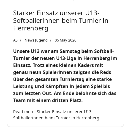
Starker Einsatz unserer U13-
Softballerinnen beim Turnier in
Herrenberg
AS
News Jugend
06 May 2026
Unsere U13 war am Samstag beim Softball-
Turnier der neuen U13-Liga in Herrenberg im
Einsatz. Trotz eines kleinen Kaders mit
genau neun Spielerinnen zeigten die Reds
über den gesamten Turniertag eine starke
Leistung und kämpften in jedem Spiel bis
zum letzten Out. Am Ende belohnte sich das
Team mit einem dritten Platz.
Read more: Starker Einsatz unserer U13-
Softballerinnen beim Turnier in Herrenberg