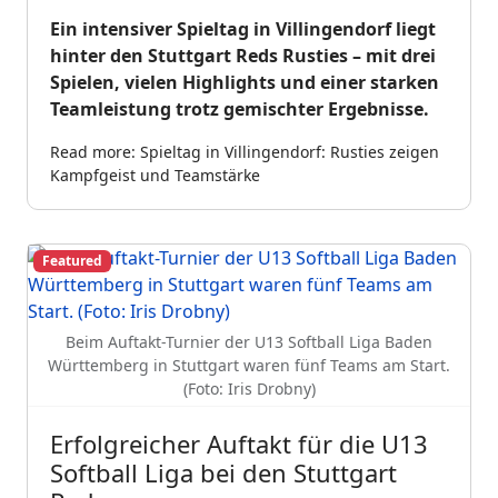
Ein intensiver Spieltag in Villingendorf liegt
hinter den Stuttgart Reds Rusties – mit drei
Spielen, vielen Highlights und einer starken
Teamleistung trotz gemischter Ergebnisse.
Read more: Spieltag in Villingendorf: Rusties zeigen
Kampfgeist und Teamstärke
Featured
Beim Auftakt-Turnier der U13 Softball Liga Baden
Württemberg in Stuttgart waren fünf Teams am Start.
(Foto: Iris Drobny)
Erfolgreicher Auftakt für die U13
Softball Liga bei den Stuttgart