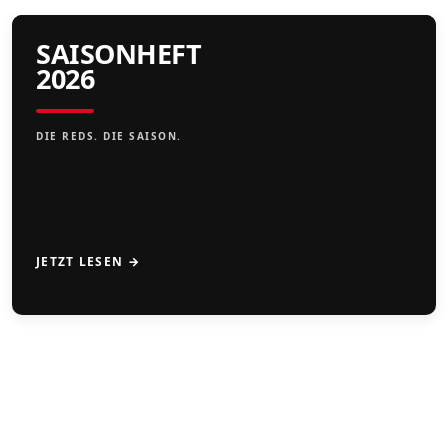
SAISONHEFT
2026
DIE REDS. DIE SAISON.
JETZT LESEN →
CAMPS