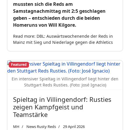
mussten sich die Reds am
Samstagnachmittag mit 2:5 geschlagen
geben – entschieden durch die beiden
Homeruns von Will Kilgore.
Read more: DBL: Auswärtswochenende der Reds in
Mainz mit Sieg und Niederlage gegen die Athletics
Featured
Ein intensiver Spieltag in Villingendorf liegt hinter den
Stuttgart Reds Rusties. (Foto: José Ignacio)
Spieltag in Villingendorf: Rusties
zeigen Kampfgeist und
Teamstärke
MH
News Rusty Reds
29 April 2026