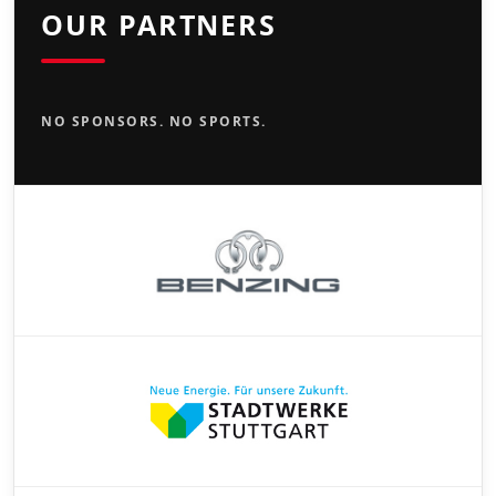
OUR PARTNERS
NO SPONSORS. NO SPORTS.