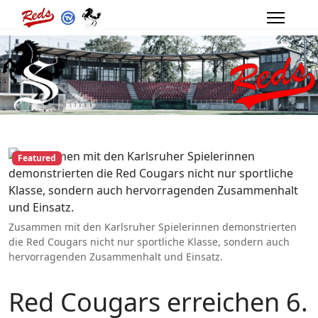
Featured
Zusammen mit den Karlsruher Spielerinnen demonstrierten
die Red Cougars nicht nur sportliche Klasse, sondern auch
hervorragenden Zusammenhalt und Einsatz.
Red Cougars erreichen 6.