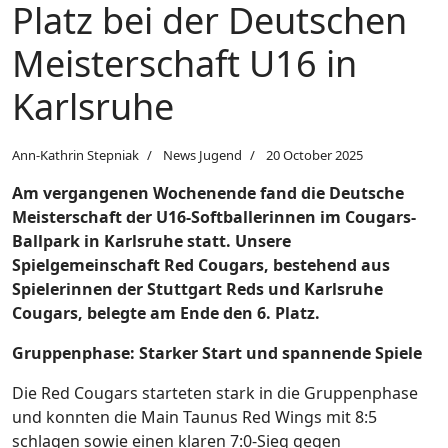
Platz bei der Deutschen
Meisterschaft U16 in
Karlsruhe
Ann-Kathrin Stepniak
News Jugend
20 October 2025
Am vergangenen Wochenende fand die Deutsche
Meisterschaft der U16-Softballerinnen im Cougars-
Ballpark in Karlsruhe statt. Unsere
Spielgemeinschaft Red Cougars, bestehend aus
Spielerinnen der Stuttgart Reds und Karlsruhe
Cougars, belegte am Ende den 6. Platz.
Gruppenphase: Starker Start und spannende Spiele
Die Red Cougars starteten stark in die Gruppenphase
und konnten die Main Taunus Red Wings mit 8:5
schlagen sowie einen klaren 7:0-Sieg gegen