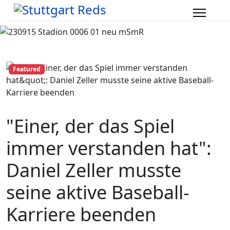
Featured
"Einer, der das Spiel
immer verstanden hat":
Daniel Zeller musste
seine aktive Baseball-
Karriere beenden