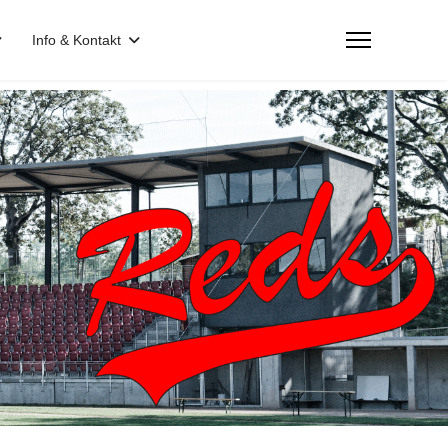
Info & Kontakt