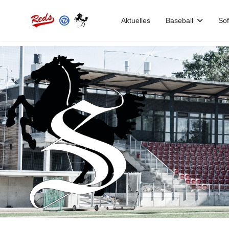
Aktuelles
Baseball
Sof