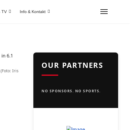
 TV
Info & Kontakt
OUR PARTNERS
Foto: Iris
NO SPONSORS. NO SPORTS.