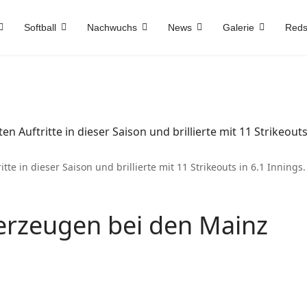
Softball
Nachwuchs
News
Galerie
Reds
 in dieser Saison und brillierte mit 11 Strikeouts in 6.1 Innings. (
berzeugen bei den Mainz