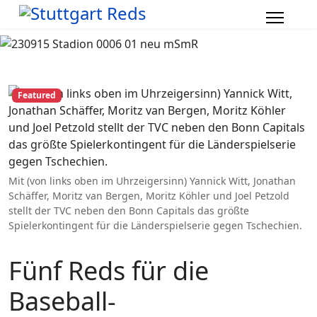
Featured
Mit (von links oben im Uhrzeigersinn) Yannick Witt, Jonathan
Schäffer, Moritz van Bergen, Moritz Köhler und Joel Petzold
stellt der TVC neben den Bonn Capitals das größte
Spielerkontingent für die Länderspielserie gegen Tschechien.
Fünf Reds für die
Baseball-