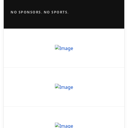
NO SPONSORS. NO SPORTS.