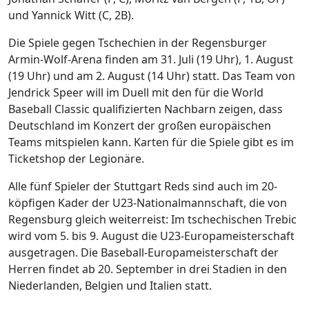
und Yannick Witt (C, 2B).
Die Spiele gegen Tschechien in der Regensburger
Armin-Wolf-Arena finden am 31. Juli (19 Uhr), 1. August
(19 Uhr) und am 2. August (14 Uhr) statt. Das Team von
Jendrick Speer will im Duell mit den für die World
Baseball Classic qualifizierten Nachbarn zeigen, dass
Deutschland im Konzert der großen europäischen
Teams mitspielen kann. Karten für die Spiele gibt es im
Ticketshop der Legionäre.
Alle fünf Spieler der Stuttgart Reds sind auch im 20-
köpfigen Kader der U23-Nationalmannschaft, die von
Regensburg gleich weiterreist: Im tschechischen Trebic
wird vom 5. bis 9. August die U23-Europameisterschaft
ausgetragen. Die Baseball-Europameisterschaft der
Herren findet ab 20. September in drei Stadien in den
Niederlanden, Belgien und Italien statt.