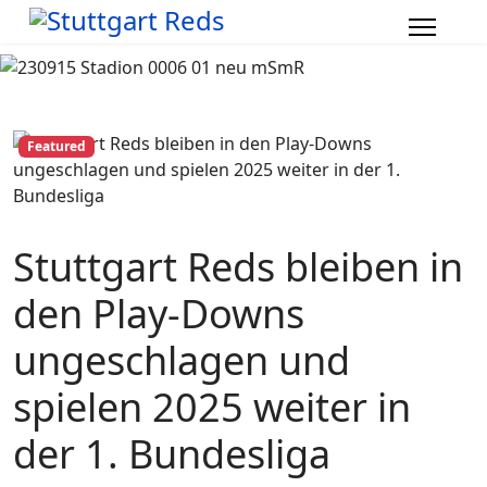
Featured
Stuttgart Reds bleiben in
den Play-Downs
ungeschlagen und
spielen 2025 weiter in
der 1. Bundesliga