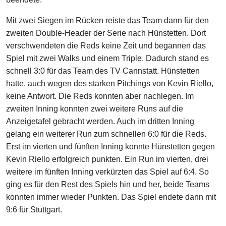
Mit zwei Siegen im Rücken reiste das Team dann für den
zweiten Double-Header der Serie nach Hünstetten. Dort
verschwendeten die Reds keine Zeit und begannen das
Spiel mit zwei Walks und einem Triple. Dadurch stand es
schnell 3:0 für das Team des TV Cannstatt. Hünstetten
hatte, auch wegen des starken Pitchings von Kevin Riello,
keine Antwort. Die Reds konnten aber nachlegen. Im
zweiten Inning konnten zwei weitere Runs auf die
Anzeigetafel gebracht werden. Auch im dritten Inning
gelang ein weiterer Run zum schnellen 6:0 für die Reds.
Erst im vierten und fünften Inning konnte Hünstetten gegen
Kevin Riello erfolgreich punkten. Ein Run im vierten, drei
weitere im fünften Inning verkürzten das Spiel auf 6:4. So
ging es für den Rest des Spiels hin und her, beide Teams
konnten immer wieder Punkten. Das Spiel endete dann mit
9:6 für Stuttgart.