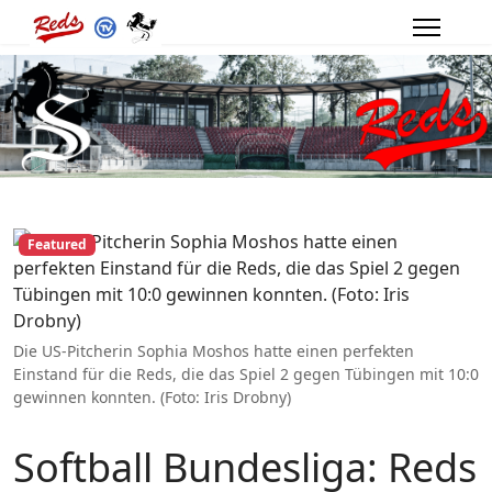
Featured
Die US-Pitcherin Sophia Moshos hatte einen perfekten
Einstand für die Reds, die das Spiel 2 gegen Tübingen mit 10:0
gewinnen konnten. (Foto: Iris Drobny)
Softball Bundesliga: Reds