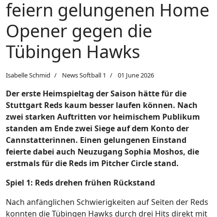
feiern gelungenen Home
Opener gegen die
Tübingen Hawks
Isabelle Schmid
News Softball 1
01 June 2026
Der erste Heimspieltag der Saison hätte für die
Stuttgart Reds kaum besser laufen können. Nach
zwei starken Auftritten vor heimischem Publikum
standen am Ende zwei Siege auf dem Konto der
Cannstatterinnen. Einen gelungenen Einstand
feierte dabei auch Neuzugang Sophia Moshos, die
erstmals für die Reds im Pitcher Circle stand.
Spiel 1: Reds drehen frühen Rückstand
Nach anfänglichen Schwierigkeiten auf Seiten der Reds
konnten die Tübingen Hawks durch drei Hits direkt mit