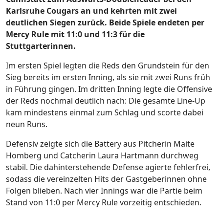
Karlsruhe Cougars an und kehrten mit zwei
deutlichen Siegen zurück. Beide Spiele endeten per
Mercy Rule mit 11:0 und 11:3 für die
Stuttgarterinnen.
Im ersten Spiel legten die Reds den Grundstein für den
Sieg bereits im ersten Inning, als sie mit zwei Runs früh
in Führung gingen. Im dritten Inning legte die Offensive
der Reds nochmal deutlich nach: Die gesamte Line-Up
kam mindestens einmal zum Schlag und scorte dabei
neun Runs.
Defensiv zeigte sich die Battery aus Pitcherin Maite
Homberg und Catcherin Laura Hartmann durchweg
stabil. Die dahinterstehende Defense agierte fehlerfrei,
sodass die vereinzelten Hits der Gastgeberinnen ohne
Folgen blieben. Nach vier Innings war die Partie beim
Stand von 11:0 per Mercy Rule vorzeitig entschieden.