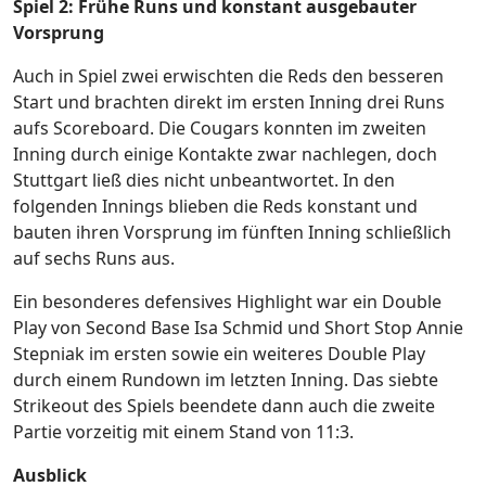
Spiel 2: Frühe Runs und konstant ausgebauter
Vorsprung
Auch in Spiel zwei erwischten die Reds den besseren
Start und brachten direkt im ersten Inning drei Runs
aufs Scoreboard. Die Cougars konnten im zweiten
Inning durch einige Kontakte zwar nachlegen, doch
Stuttgart ließ dies nicht unbeantwortet. In den
folgenden Innings blieben die Reds konstant und
bauten ihren Vorsprung im fünften Inning schließlich
auf sechs Runs aus.
Ein besonderes defensives Highlight war ein Double
Play von Second Base Isa Schmid und Short Stop Annie
Stepniak im ersten sowie ein weiteres Double Play
durch einem Rundown im letzten Inning. Das siebte
Strikeout des Spiels beendete dann auch die zweite
Partie vorzeitig mit einem Stand von 11:3.
Ausblick