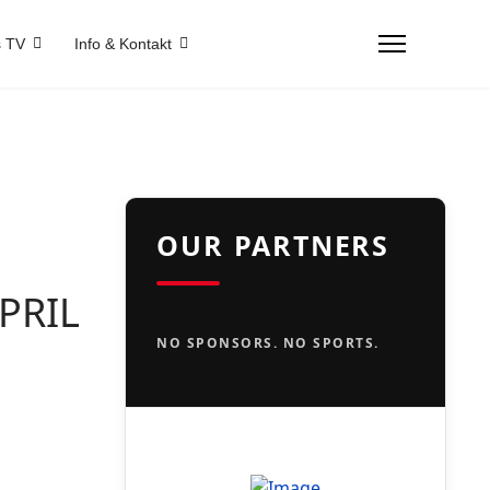
 TV
Info & Kontakt
OUR PARTNERS
PRIL
NO SPONSORS. NO SPORTS.