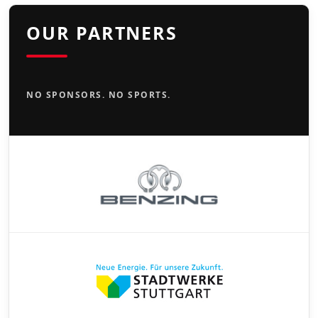
OUR PARTNERS
NO SPONSORS. NO SPORTS.