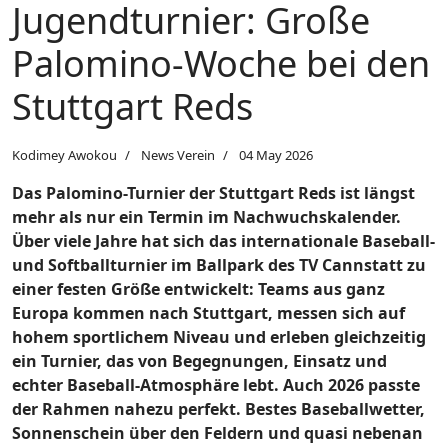
Jugendturnier: Große
Palomino-Woche bei den
Stuttgart Reds
Kodimey Awokou
News Verein
04 May 2026
Das Palomino-Turnier der Stuttgart Reds ist längst
mehr als nur ein Termin im Nachwuchskalender.
Über viele Jahre hat sich das internationale Baseball-
und Softballturnier im Ballpark des TV Cannstatt zu
einer festen Größe entwickelt: Teams aus ganz
Europa kommen nach Stuttgart, messen sich auf
hohem sportlichem Niveau und erleben gleichzeitig
ein Turnier, das von Begegnungen, Einsatz und
echter Baseball-Atmosphäre lebt. Auch 2026 passte
der Rahmen nahezu perfekt. Bestes Baseballwetter,
Sonnenschein über den Feldern und quasi nebenan