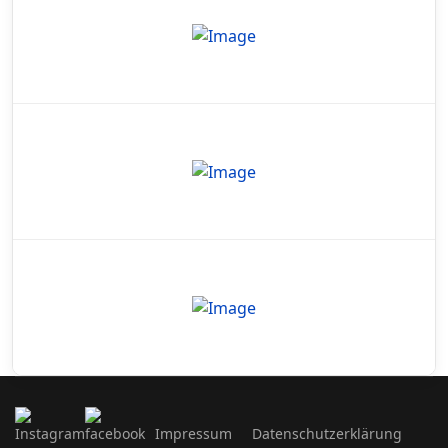
Impressum
Datenschutzerklärung