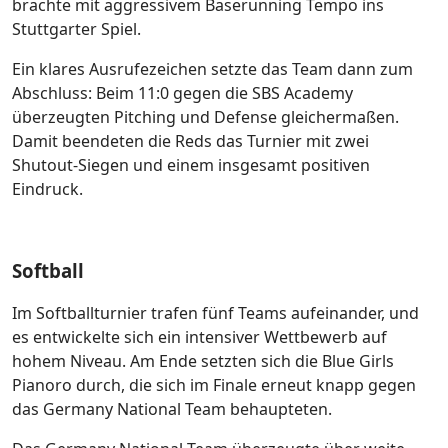
brachte mit aggressivem Baserunning Tempo ins
Stuttgarter Spiel.
Ein klares Ausrufezeichen setzte das Team dann zum
Abschluss: Beim 11:0 gegen die SBS Academy
überzeugten Pitching und Defense gleichermaßen.
Damit beendeten die Reds das Turnier mit zwei
Shutout-Siegen und einem insgesamt positiven
Eindruck.
Softball
Im Softballturnier trafen fünf Teams aufeinander, und
es entwickelte sich ein intensiver Wettbewerb auf
hohem Niveau. Am Ende setzten sich die Blue Girls
Pianoro durch, die sich im Finale erneut knapp gegen
das Germany National Team behaupteten.