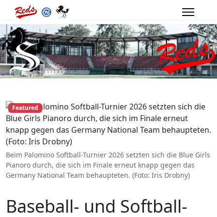
Featured
Beim Palomino Softball-Turnier 2026 setzten sich die Blue Girls
Pianoro durch, die sich im Finale erneut knapp gegen das
Germany National Team behaupteten. (Foto: Iris Drobny)
Baseball- und Softball-