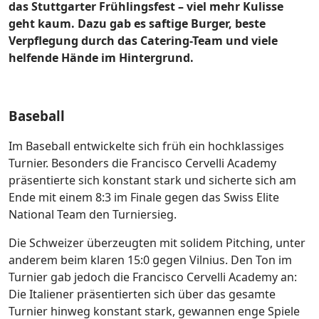
das Stuttgarter Frühlingsfest – viel mehr Kulisse
geht kaum. Dazu gab es saftige Burger, beste
Verpflegung durch das Catering-Team und viele
helfende Hände im Hintergrund.
Baseball
Im Baseball entwickelte sich früh ein hochklassiges
Turnier. Besonders die Francisco Cervelli Academy
präsentierte sich konstant stark und sicherte sich am
Ende mit einem 8:3 im Finale gegen das Swiss Elite
National Team den Turniersieg.
Die Schweizer überzeugten mit solidem Pitching, unter
anderem beim klaren 15:0 gegen Vilnius. Den Ton im
Turnier gab jedoch die Francisco Cervelli Academy an:
Die Italiener präsentierten sich über das gesamte
Turnier hinweg konstant stark, gewannen enge Spiele