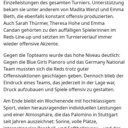
Einzelleistungen des gesamten Turniers. Unterstützung
bekam sie unter anderem von Madita Wenzl und Emma
Bieth, die ebenfalls konstant offensiv produzierten.
Auch Sarah Thürmer, Theresa Hohe und Emma
Candan gehörten zu den auffälligen Spielerinnen im
Reds-Line-up und setzten im Turnierverlauf immer
wieder offensive Akzente.
Gegen die Topteams wurde das hohe Niveau deutlich:
Gegen die Blue Girls Pianoro und das Germany National
Team mussten sich die Reds trotz guter
Offensivaktionen geschlagen geben. Dennoch blieb der
Eindruck eines Teams, das jederzeit in der Lage war,
Druck aufzubauen und Spiele offensiv zu gestalten.
Am Ende bleibt ein Wochenende mit hochklassigem
Sport, vielen herausragenden individuellen Leistungen
und einer Atmosphäre, die das Palomino in Stuttgart
seit Jahren auszeichnet: Sonne, volle Plätze,