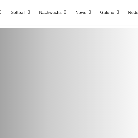
Softball
Nachwuchs
News
Galerie
Reds