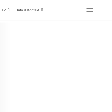
 TV
Info & Kontakt