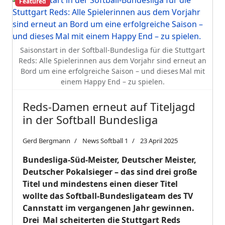
Featured
Saisonstart in der Softball-Bundesliga für die Stuttgart
Reds: Alle Spielerinnen aus dem Vorjahr sind erneut an
Bord um eine erfolgreiche Saison – und dieses Mal mit
einem Happy End – zu spielen.
Reds-Damen erneut auf Titeljagd
in der Softball Bundesliga
Gerd Bergmann
News Softball 1
23 April 2025
Bundesliga-Süd-Meister, Deutscher Meister,
Deutscher Pokalsieger – das sind drei große
Titel und mindestens einen dieser Titel
wollte das Softball-Bundesligateam des TV
Cannstatt im vergangenen Jahr gewinnen.
Drei Mal scheiterten die Stuttgart Reds