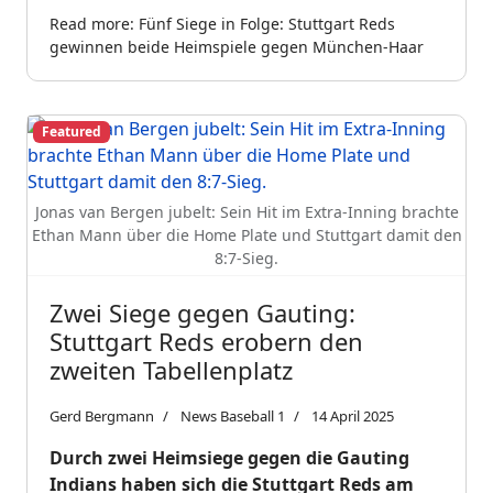
Read more: Fünf Siege in Folge: Stuttgart Reds
gewinnen beide Heimspiele gegen München-Haar
Featured
Jonas van Bergen jubelt: Sein Hit im Extra-Inning brachte
Ethan Mann über die Home Plate und Stuttgart damit den
8:7-Sieg.
Zwei Siege gegen Gauting:
Stuttgart Reds erobern den
zweiten Tabellenplatz
Gerd Bergmann
News Baseball 1
14 April 2025
Durch zwei Heimsiege gegen die Gauting
Indians haben sich die Stuttgart Reds am