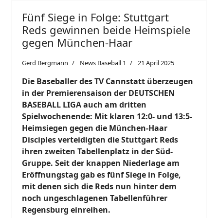
Fünf Siege in Folge: Stuttgart
Reds gewinnen beide Heimspiele
gegen München-Haar
Gerd Bergmann
News Baseball 1
21 April 2025
Die Baseballer des TV Cannstatt überzeugen
in der Premierensaison der DEUTSCHEN
BASEBALL LIGA auch am dritten
Spielwochenende: Mit klaren 12:0- und 13:5-
Heimsiegen gegen die München-Haar
Disciples verteidigten die Stuttgart Reds
ihren zweiten Tabellenplatz in der Süd-
Gruppe. Seit der knappen Niederlage am
Eröffnungstag gab es fünf Siege in Folge,
mit denen sich die Reds nun hinter dem
noch ungeschlagenen Tabellenführer
Regensburg einreihen.