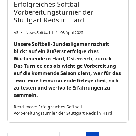
Erfolgreiches Softball-
Vorbereitungsturnier der
Stuttgart Reds in Hard
AS
News Softball 1
08 April 2025
Unsere Softball-Bundesligamannschaft
blickt auf ein äußerst erfolgreiches
Wochenende in Hard, Österreich, zurück.
Das Turnier, das als wichtige Vorbereitung
auf die kommende Saison dient, war für das
Team eine hervorragende Gelegenheit, sich
zu testen und wertvolle Erfahrungen zu
sammeln.
Read more: Erfolgreiches Softball-
Vorbereitungsturnier der Stuttgart Reds in Hard