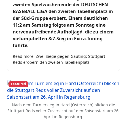
zweiten Spielwochenende der DEUTSCHEN
BASEBALL LIGA den zweiten Tabellenplatz in
der Süd-Gruppe erobert. Einem deutlichen
11:2 am Samstag folgte am Sonntag eine
nervenaufreibende Aufholjagd, die zu einem
vielumjubelten 8:7-Sieg im Extra-Inning
führte.
Read more: Zwei Siege gegen Gauting: Stuttgart
Reds erobern den zweiten Tabellenplatz
Featured
Nach dem Turniersieg in Hard (Österreich) blicken die
Stuttgart Reds voller Zuversicht auf den Saisonstart am 26.
April in Regensburg.