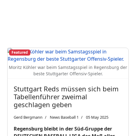
Featured
Moritz Köhler war beim Samstagsspiel in Regensburg der
beste Stuttgarter Offensiv-Spieler.
Stuttgart Reds müssen sich beim
Tabellenführer zweimal
geschlagen geben
Gerd Bergmann
News Baseball 1
05 May 2025
Regensburg bleibt in der Süd-Gruppe der