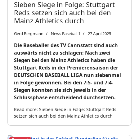
Sieben Siege in Folge: Stuttgart
Reds setzen sich auch bei den
Mainz Athletics durch
Gerd Bergmann
News Baseball 1
27 April 2025
Die Baseballer des TV Cannstatt sind auch
auswärts nicht zu schlagen: Nach zwei
Siegen bei den Mainz Athletics haben die
Stuttgart Reds in der Premierensaison der
DEUTSCHEN BASEBALL LIGA nun siebenmal
in Folge gewonnen. Bei den 7:5- und 7:4-
Siegen konnten sie sich jeweils in der
Schlussphase entscheidend durchsetzen.
Read more: Sieben Siege in Folge: Stuttgart Reds
setzen sich auch bei den Mainz Athletics durch