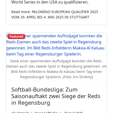
World Series in den USA zu qualifizieren.
Read more: PALOMINO EUROPEAN QUALIFIER 2025
VOM 29. APRIL BIS 4. MAI 2025 IN STUTTGART
Featured
Dank einer spannenden Aufholjagd konnten die Reds-
Damen auch das zweite Spiel in Regensburg gewinnen. Im
Bild Reds-Infielderin Makea-Al Kaluau beim Tag einer
Regensburger Spielerin. (Foto: Iris Drobny)
Softball-Bundesliga: Zum
Saisonauftakt zwei Siege der Reds
in Regensburg