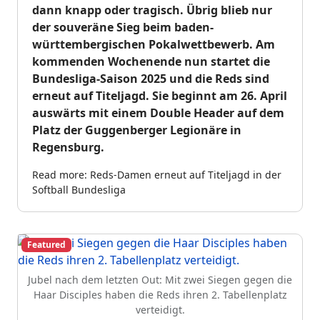
dann knapp oder tragisch. Übrig blieb nur
der souveräne Sieg beim baden-
württembergischen Pokalwettbewerb. Am
kommenden Wochenende nun startet die
Bundesliga-Saison 2025 und die Reds sind
erneut auf Titeljagd. Sie beginnt am 26. April
auswärts mit einem Double Header auf dem
Platz der Guggenberger Legionäre in
Regensburg.
Read more: Reds-Damen erneut auf Titeljagd in der
Softball Bundesliga
Featured
Jubel nach dem letzten Out: Mit zwei Siegen gegen die
Haar Disciples haben die Reds ihren 2. Tabellenplatz
verteidigt.