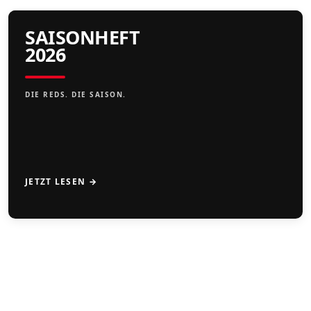
SAISONHEFT
2026
DIE REDS. DIE SAISON.
JETZT LESEN →
CAMPS