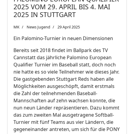
2025 VOM 29. APRIL BIS 4. MAI
2025 IN STUTTGART
MK
News Jugend
29 April 2025
Ein Palomino-Turnier in neuen Dimensionen
Bereits seit 2018 findet im Ballpark des TV
Cannstatt das jährliche Palomino European
Qualifier Turnier im Baseball statt, doch noch
nie hatte es so viele Teilnehmer wie dieses Jahr.
Die gastgebenden Stuttgart Reds haben alle
Möglichkeiten ausgeschöpft, damit erstmals
die Zahl der teilnehmenden Baseball-
Mannschaften auf zehn wachsen konnte, die
nun neun Länder repräsentieren. Dazu kommt
das zum zweiten Mal ausgetragene Softball-
Turnier mit fünf Teams aus vier Ländern, die
gegeneinander antreten, um sich für die PONY