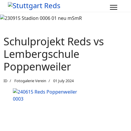
Schulprojekt Reds vs
Lembergschule
Poppenweiler
ID
Fotogalerie Verein
01 July 2024