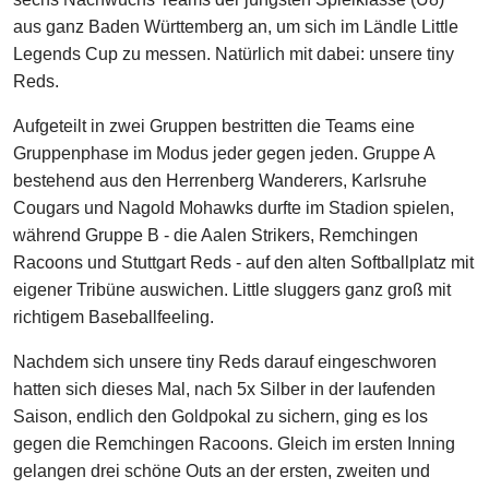
aus ganz Baden Württemberg an, um sich im Ländle Little
Legends Cup zu messen. Natürlich mit dabei: unsere tiny
Reds.
Aufgeteilt in zwei Gruppen bestritten die Teams eine
Gruppenphase im Modus jeder gegen jeden. Gruppe A
bestehend aus den Herrenberg Wanderers, Karlsruhe
Cougars und Nagold Mohawks durfte im Stadion spielen,
während Gruppe B - die Aalen Strikers, Remchingen
Racoons und Stuttgart Reds - auf den alten Softballplatz mit
eigener Tribüne auswichen. Little sluggers ganz groß mit
richtigem Baseballfeeling.
Nachdem sich unsere tiny Reds darauf eingeschworen
hatten sich dieses Mal, nach 5x Silber in der laufenden
Saison, endlich den Goldpokal zu sichern, ging es los
gegen die Remchingen Racoons. Gleich im ersten Inning
gelangen drei schöne Outs an der ersten, zweiten und