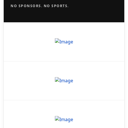
NO SPONSORS. NO SPORTS.