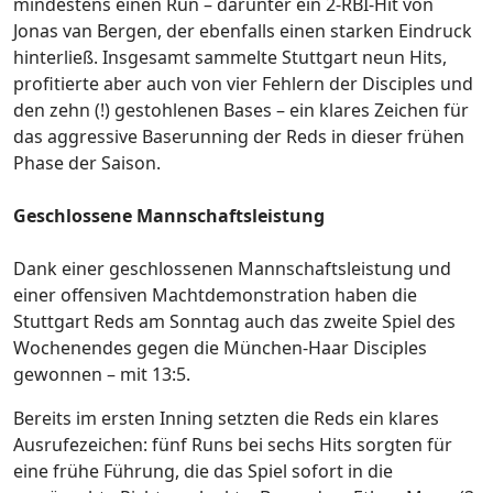
mindestens einen Run – darunter ein 2-RBI-Hit von
Jonas van Bergen, der ebenfalls einen starken Eindruck
hinterließ. Insgesamt sammelte Stuttgart neun Hits,
profitierte aber auch von vier Fehlern der Disciples und
den zehn (!) gestohlenen Bases – ein klares Zeichen für
das aggressive Baserunning der Reds in dieser frühen
Phase der Saison.
Geschlossene Mannschaftsleistung
Dank einer geschlossenen Mannschaftsleistung und
einer offensiven Machtdemonstration haben die
Stuttgart Reds am Sonntag auch das zweite Spiel des
Wochenendes gegen die München-Haar Disciples
gewonnen – mit 13:5.
Bereits im ersten Inning setzten die Reds ein klares
Ausrufezeichen: fünf Runs bei sechs Hits sorgten für
eine frühe Führung, die das Spiel sofort in die