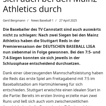
Athletics durch
Gerd Bergmann
News Baseball 1
27 April 2025
Die Baseballer des TV Cannstatt sind auch auswärts
nicht zu schlagen: Nach zwei Siegen bei den Mainz
Athletics haben die Stuttgart Reds in der
Premierensaison der DEUTSCHEN BASEBALL LIGA
nun siebenmal in Folge gewonnen. Bei den 7:5- und
7:4-Siegen konnten sie sich jeweils in der
Schlussphase entscheidend durchsetzen.
Dank einer überzeugenden Mannschaftsleistung haben
die Reds das erste Spiel am Freitagabend mit 7:5 im
Baseballstadion am Hartmühlenweg für sich
entschieden. Stuttgart erwischte einen idealen Start in
die Partie: Bereits im ersten Inning erzielte man zwei
Runs und ließ sich auch vom zwischenzeitlichen