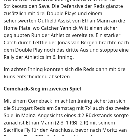
Strikeouts den Save. Die Defensive der Reds glänzte
zusätzlich mit drei Double Plays und einem
sehenswerten Outfield Assist von Ethan Mann an die
Home Plate, wo Catcher Yannick Witt einen sicher
geglaubten Run der Athletics vereitelte. Ein starker
Catch durch Leftfielder Jonas van Bergen brachte nach
dem Double Play noch das dritte Aus und stoppte eine
Rally der Athletics im 6. Inning.
Im achten Inning konnten sich die Reds dann mit drei
Runs entscheidend absetzen.
Comeback-Sieg im zweiten Spiel
Mit einem Comeback im achten Inning sicherten sich
die Stuttgart Reds am Samstag mit 7:4 auch das zweite
Spiel in Mainz. Angesichts eines 4:2-Rückstands sorgte
zunächst Ethan Mann (2-3, 1 RBI, 2 R) mit seinem
Sacrifice Fly für den Anschluss, bevor nach Moritz van